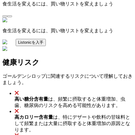
食生活を変えるには、買い物リストを変えましょう
食生活を変えるには、買い物リストを変えましょう
Listonicを入手
健康リスク
ゴールデンシロップに関連するリスクについて理解しておき
ましょう。
高い糖分含有量
は、頻繁に摂取すると体重増加、虫
歯、糖尿病のリスクを高める可能性があります。
高カロリー含有量
は、特にデザートや飲料の甘味料と
して頻繁または大量に摂取すると体重増加の原因とな
ります。