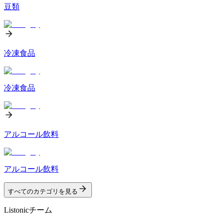
豆類
冷凍食品
冷凍食品
アルコール飲料
アルコール飲料
すべてのカテゴリを見る
Listonicチーム