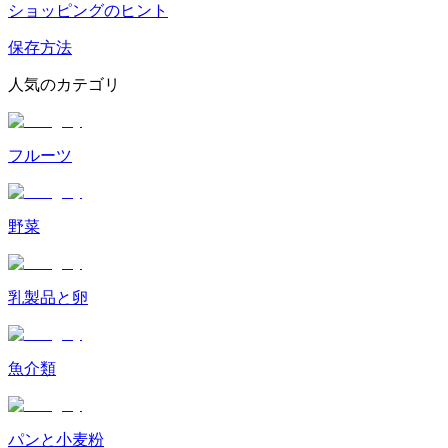
ショッピングのヒント
保存方法
人気のカテゴリ
フルーツ
野菜
乳製品と卵
魚介類
パンと小麦粉