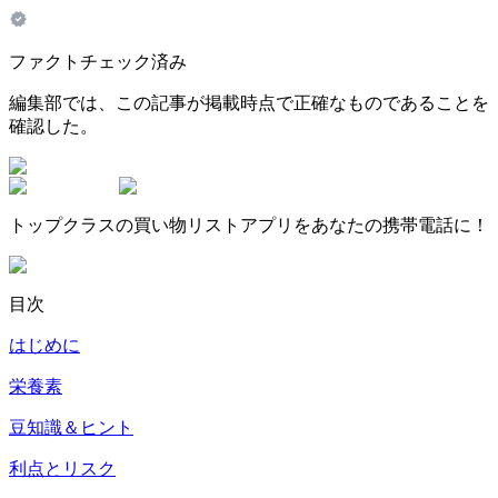
ファクトチェック済み
編集部では、この記事が掲載時点で正確なものであることを
確認した。
トップクラスの買い物リストアプリをあなたの携帯電話に！
目次
はじめに
栄養素
豆知識＆ヒント
利点とリスク