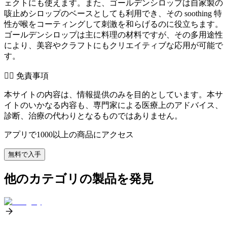
ェクトにも使えます。また、ゴールデンシロップは自家製の
咳止めシロップのベースとしても利用でき、その soothing 特
性が喉をコーティングして刺激を和らげるのに役立ちます。
ゴールデンシロップは主に料理の材料ですが、その多用途性
により、美容やクラフトにもクリエイティブな応用が可能で
す。
👨‍⚕️️ 免責事項
本サイトの内容は、情報提供のみを目的としています。本サ
イトのいかなる内容も、専門家による医療上のアドバイス、
診断、治療の代わりとなるものではありません。
アプリで1000以上の商品にアクセス
無料で入手
他のカテゴリの製品を発見