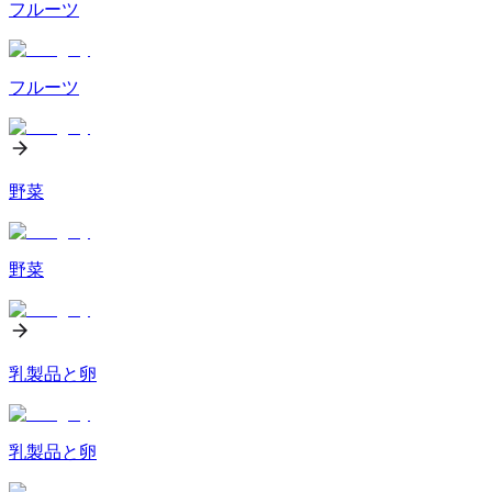
フルーツ
フルーツ
野菜
野菜
乳製品と卵
乳製品と卵