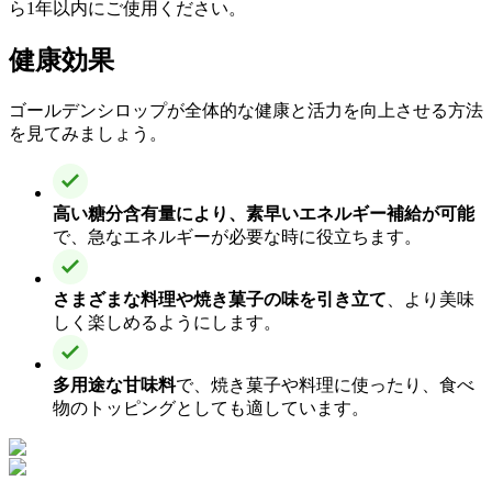
ら1年以内にご使用ください。
健康効果
ゴールデンシロップが全体的な健康と活力を向上させる方法
を見てみましょう。
高い糖分含有量により、素早いエネルギー補給が可能
で、急なエネルギーが必要な時に役立ちます。
さまざまな料理や焼き菓子の味を引き立て
、より美味
しく楽しめるようにします。
多用途な甘味料
で、焼き菓子や料理に使ったり、食べ
物のトッピングとしても適しています。