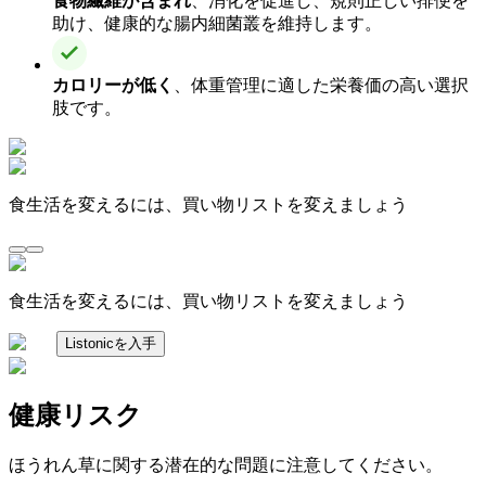
食物繊維が含まれ
、消化を促進し、規則正しい排便を
助け、健康的な腸内細菌叢を維持します。
カロリーが低く
、体重管理に適した栄養価の高い選択
肢です。
食生活を変えるには、買い物リストを変えましょう
食生活を変えるには、買い物リストを変えましょう
Listonicを入手
健康リスク
ほうれん草に関する潜在的な問題に注意してください。