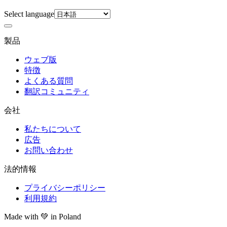
Select language
製品
ウェブ版
特徴
よくある質問
翻訳コミュニティ
会社
私たちについて
広告
お問い合わせ
法的情報
プライバシーポリシー
利用規約
Made with
💚
in Poland