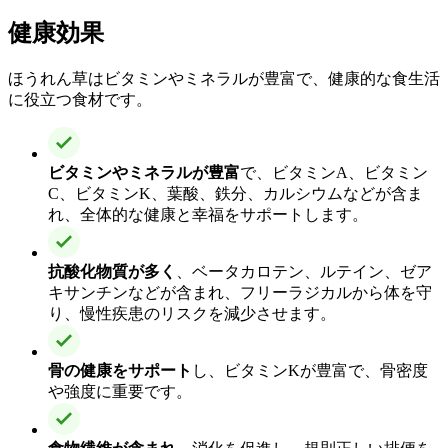
健康効果
ほうれん草はビタミンやミネラルが豊富で、健康的な食生活
に役立つ食材です。
ビタミンやミネラルが豊富
で、ビタミンA、ビタミン
C、ビタミンK、葉酸、鉄分、カルシウムなどが含ま
れ、全体的な健康と幸福をサポートします。
抗酸化物質が多く
、ベータカロテン、ルテイン、ゼア
キサンチンなどが含まれ、フリーラジカルから体を守
り、慢性疾患のリスクを減少させます。
骨の健康をサポート
し、ビタミンKが豊富で、骨密度
や強度に重要です。