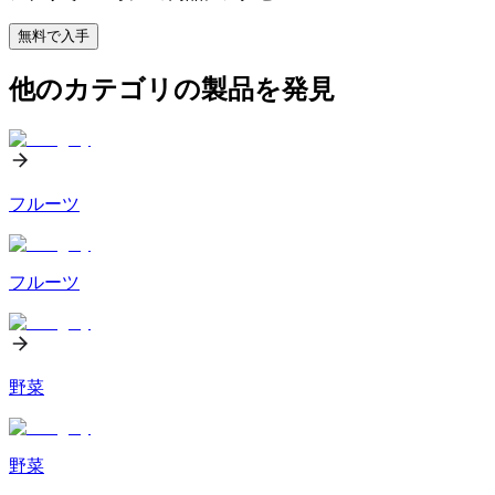
無料で入手
他のカテゴリの製品を発見
フルーツ
フルーツ
野菜
野菜