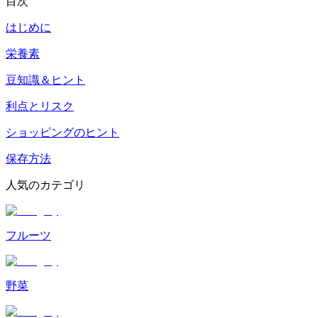
目次
はじめに
栄養素
豆知識＆ヒント
利点とリスク
ショッピングのヒント
保存方法
人気のカテゴリ
フルーツ
野菜