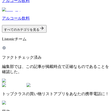
アルコール飲料
アルコール飲料
すべてのカテゴリを見る
Listonicチーム
ファクトチェック済み
編集部では、この記事が掲載時点で正確なものであることを
確認した。
トップクラスの買い物リストアプリをあなたの携帯電話に！