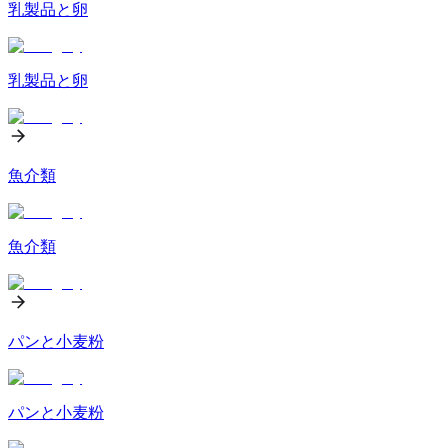
乳製品と卵
乳製品と卵
魚介類
魚介類
パンと小麦粉
パンと小麦粉