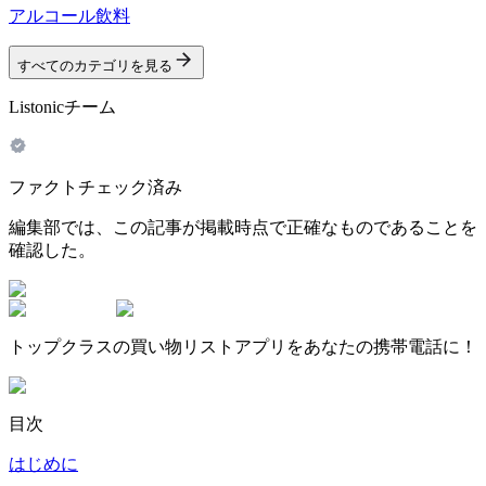
アルコール飲料
すべてのカテゴリを見る
Listonicチーム
ファクトチェック済み
編集部では、この記事が掲載時点で正確なものであることを
確認した。
トップクラスの買い物リストアプリをあなたの携帯電話に！
目次
はじめに