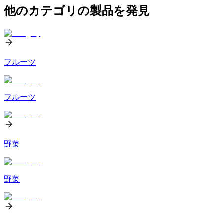
他のカテゴリの製品を発見
フルーツ
フルーツ
野菜
野菜