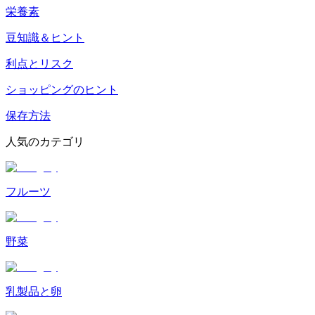
栄養素
豆知識＆ヒント
利点とリスク
ショッピングのヒント
保存方法
人気のカテゴリ
フルーツ
野菜
乳製品と卵