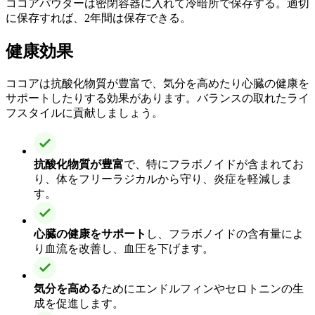
ココアパウダーは密閉容器に入れて冷暗所で保存する。適切
に保存すれば、2年間は保存できる。
健康効果
ココアは抗酸化物質が豊富で、気分を高めたり心臓の健康を
サポートしたりする効果があります。バランスの取れたライ
フスタイルに貢献しましょう。
抗酸化物質が豊富
で、特にフラボノイドが含まれてお
り、体をフリーラジカルから守り、炎症を軽減しま
す。
心臓の健康をサポート
し、フラボノイドの含有量によ
り血流を改善し、血圧を下げます。
気分を高める
ためにエンドルフィンやセロトニンの生
成を促進します。