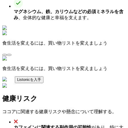
マグネシウム、鉄、カリウムなどの必須ミネラルを含
み
、全体的な健康と幸福を支えます。
食生活を変えるには、買い物リストを変えましょう
食生活を変えるには、買い物リストを変えましょう
Listonicを入手
健康リスク
ココアに関連する健康リスクや懸念について理解する。
カフェインに関連する副作用の可能性
があり、特に大