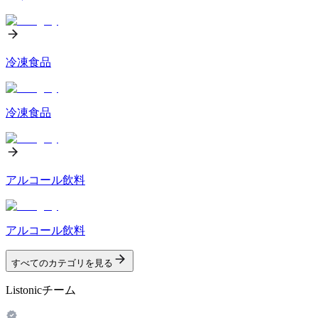
冷凍食品
冷凍食品
アルコール飲料
アルコール飲料
すべてのカテゴリを見る
Listonicチーム