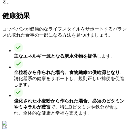
る。
健康効果
コッペパンが健康的なライフスタイルをサポートするバラン
スの取れた食事の一部になる方法を見つけましょう。
主なエネルギー源となる炭水化物を提供
します。
全粒粉から作られた場合、食物繊維の供給源となり
、
消化器系の健康をサポートし、規則正しい排便を促進
します。
強化された小麦粉から作られた場合、必須のビタミン
やミネラルが豊富
で、特にBビタミンや鉄分が含ま
れ、全体的な健康と幸福を支えます。