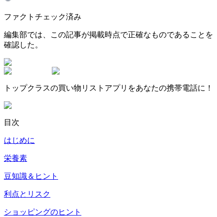
ファクトチェック済み
編集部では、この記事が掲載時点で正確なものであることを
確認した。
トップクラスの買い物リストアプリをあなたの携帯電話に！
目次
はじめに
栄養素
豆知識＆ヒント
利点とリスク
ショッピングのヒント