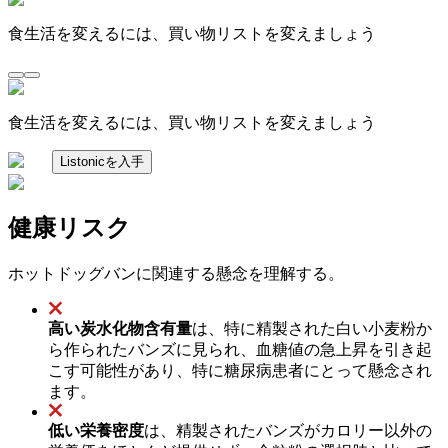
食生活を変えるには、買い物リストを変えましょう
食生活を変えるには、買い物リストを変えましょう
Listonicを入手
健康リスク
ホットドッグバンに関連する懸念を理解する。
高い炭水化物含有量
は、特に精製された白い小麦粉か
ら作られたバンズに見られ、血糖値の急上昇を引き起
こす可能性があり、特に糖尿病患者にとって懸念され
ます。
低い栄養密度
は、精製されたバンズがカロリー以外の