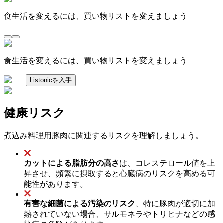
食生活を変えるには、買い物リストを変えましょう
食生活を変えるには、買い物リストを変えましょう
Listonicを入手
健康リスク
煮込み料理用豚肉に関連するリスクを理解しましょう。
カットによる脂肪分の高さ
は、コレステロール値を上
昇させ、頻繁に摂取すると心臓病のリスクを高める可
能性があります。
有害な細菌による汚染のリスク
、特に豚肉が適切に加
熱されていない場合、サルモネラやトリヒナなどの感