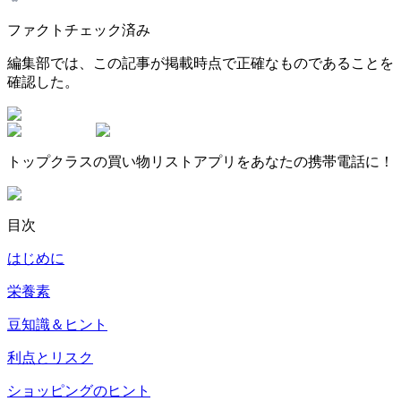
ファクトチェック済み
編集部では、この記事が掲載時点で正確なものであることを
確認した。
トップクラスの買い物リストアプリをあなたの携帯電話に！
目次
はじめに
栄養素
豆知識＆ヒント
利点とリスク
ショッピングのヒント