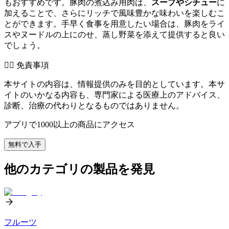
もおすすめです。豚肉の煮込み用肉は、
スープやシチュー
に
加えることで、さらにリッチで風味豊かな味わいを楽しむこ
とができます。手早く食事を用意したい場合は、豚肉をライ
スやヌードルの上にのせ、蒸し野菜を添えて提供すると良い
でしょう。
👨‍⚕️️ 免責事項
本サイトの内容は、情報提供のみを目的としています。本サ
イトのいかなる内容も、専門家による医療上のアドバイス、
診断、治療の代わりとなるものではありません。
アプリで1000以上の商品にアクセス
無料で入手
他のカテゴリの製品を発見
フルーツ