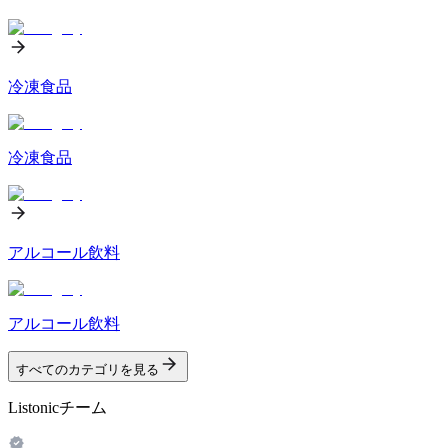
冷凍食品
冷凍食品
アルコール飲料
アルコール飲料
すべてのカテゴリを見る
Listonicチーム