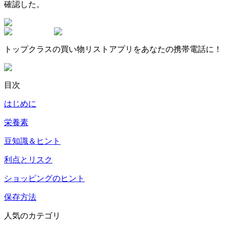
確認した。
トップクラスの買い物リストアプリをあなたの携帯電話に！
目次
はじめに
栄養素
豆知識＆ヒント
利点とリスク
ショッピングのヒント
保存方法
人気のカテゴリ