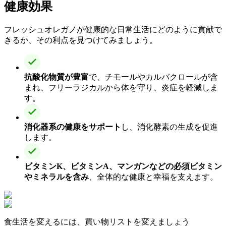
健康効果
フレッシュオレガノが健康的な日常生活にどのように貢献で
きるか、その利点を見つけてみましょう。
抗酸化物質が豊富
で、チモールやカルバクロールが含
まれ、フリーラジカルから体を守り、炎症を軽減しま
す。
消化器系の健康をサポート
し、消化酵素の生成を促進
します。
ビタミンK、ビタミンA、マンガンなどの必須ビタミン
やミネラルを含み
、全体的な健康と幸福を支えます。
食生活を変えるには、買い物リストを変えましょう