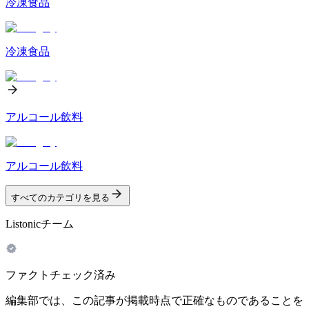
冷凍食品
冷凍食品
アルコール飲料
アルコール飲料
すべてのカテゴリを見る
Listonicチーム
ファクトチェック済み
編集部では、この記事が掲載時点で正確なものであることを