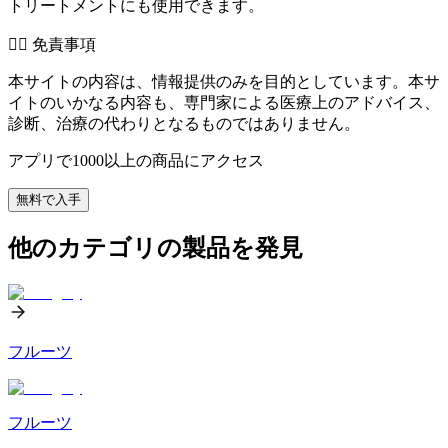
トリートメントにも使用できます。
👨‍⚕️️ 免責事項
本サイトの内容は、情報提供のみを目的としています。本サ
イトのいかなる内容も、専門家による医療上のアドバイス、
診断、治療の代わりとなるものではありません。
アプリで1000以上の商品にアクセス
無料で入手
他のカテゴリの製品を発見
フルーツ
フルーツ