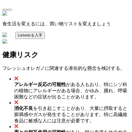
食生活を変えるには、買い物リストを変えましょう
Listonicを入手
健康リスク
フレッシュオレガノに関連する潜在的な懸念を検討する。
アレルギー反応の可能性
がある人もおり、特にシソ科
の植物にアレルギーがある場合、かゆみ、腫れ、呼吸
困難などの症状が出ることがあります。
消化不良
を引き起こすことがあり、大量に摂取すると
膨満感やガスが発生することがあります。特に高繊維
食品に敏感な人には注意が必要です。