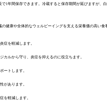
長で1年間保存できます。冷蔵すると保存期間が延びますが、
臓の健康や全体的なウェルビーイングを支える栄養価の高い食
炎症を軽減します。
ジカルから守り、炎症を抑えるのに役立ちます。
ポートします。
性があります。
症を軽減します。