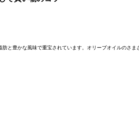
脂肪と豊かな風味で重宝されています。オリーブオイルのさま