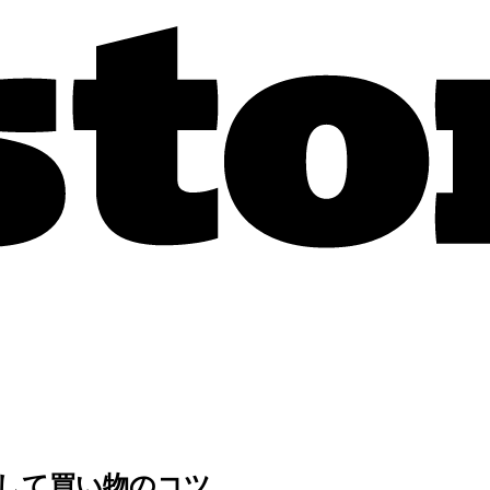
そして買い物のコツ