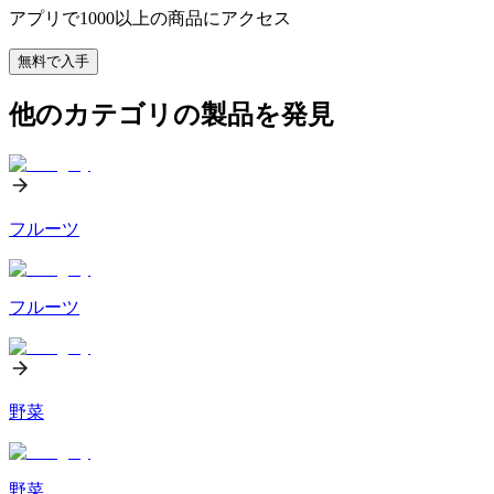
アプリで1000以上の商品にアクセス
無料で入手
他のカテゴリの製品を発見
フルーツ
フルーツ
野菜
野菜