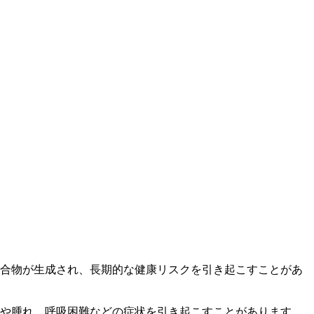
合物が生成され、長期的な健康リスクを引き起こすことがあ
や腫れ、呼吸困難などの症状を引き起こすことがあります。