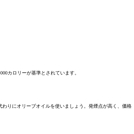
000カロリーが基準とされています。
代わりにオリーブオイルを使いましょう。発煙点が高く、価格