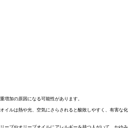
重増加の原因になる可能性があります。
オイルは熱や光、空気にさらされると酸敗しやすく、有害な化
リーブやオリーブオイルにアレルギーを持つ人がいて、かゆみ