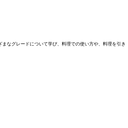
ざまなグレードについて学び、料理での使い方や、料理を引き