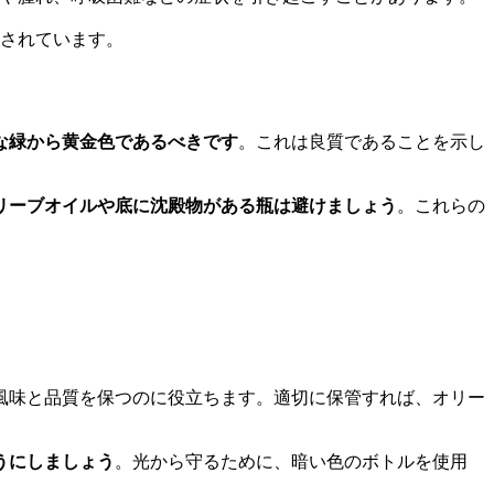
されています。
な緑から黄金色であるべきです
。これは良質であることを示し
リーブオイルや底に沈殿物がある瓶は避けましょう
。これらの
風味と品質を保つのに役立ちます。適切に保管すれば、オリー
うにしましょう
。光から守るために、暗い色のボトルを使用