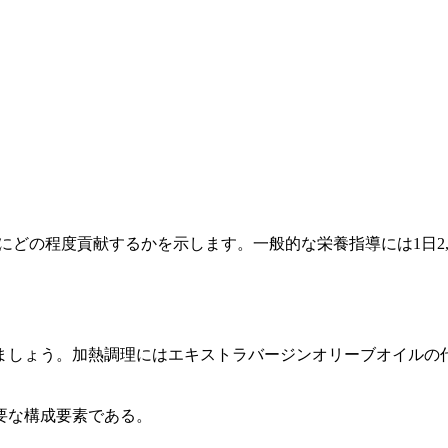
事にどの程度貢献するかを示します。一般的な栄養指導には1日2,
ましょう。加熱調理にはエキストラバージンオリーブオイルの
要な構成要素である。