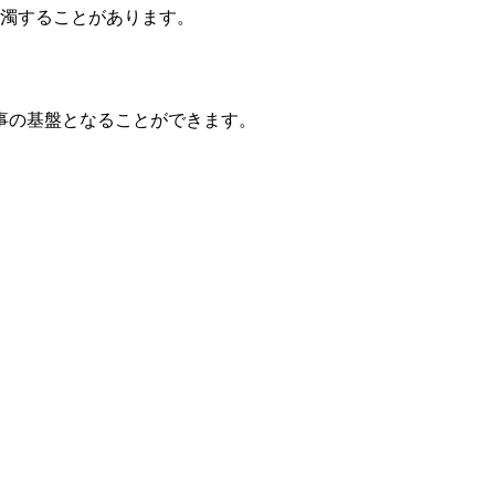
白濁することがあります。
事の基盤となることができます。