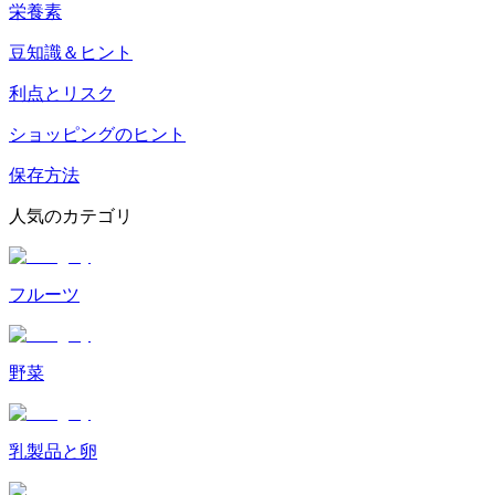
栄養素
豆知識＆ヒント
利点とリスク
ショッピングのヒント
保存方法
人気のカテゴリ
フルーツ
野菜
乳製品と卵