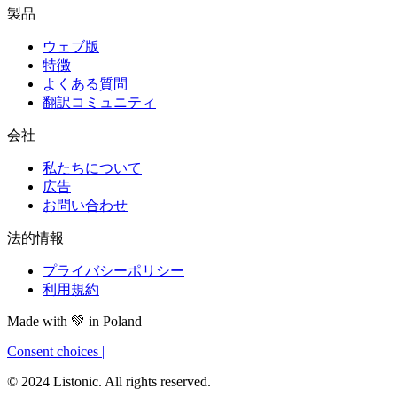
製品
ウェブ版
特徴
よくある質問
翻訳コミュニティ
会社
私たちについて
広告
お問い合わせ
法的情報
プライバシーポリシー
利用規約
Made with
💚
in Poland
Consent choices
|
© 2024 Listonic. All rights reserved.