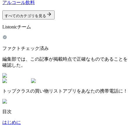
アルコール飲料
すべてのカテゴリを見る
Listonicチーム
ファクトチェック済み
編集部では、この記事が掲載時点で正確なものであることを
確認した。
トップクラスの買い物リストアプリをあなたの携帯電話に！
目次
はじめに