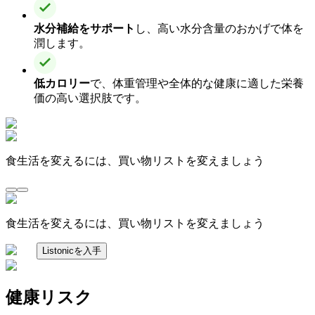
水分補給をサポート
し、高い水分含量のおかげで体を
潤します。
低カロリー
で、体重管理や全体的な健康に適した栄養
価の高い選択肢です。
食生活を変えるには、買い物リストを変えましょう
食生活を変えるには、買い物リストを変えましょう
Listonicを入手
健康リスク