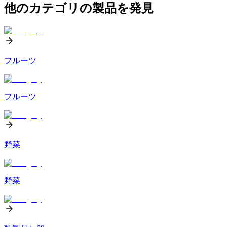
他のカテゴリの製品を発見
フルーツ
フルーツ
野菜
野菜