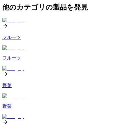
他のカテゴリの製品を発見
フルーツ
フルーツ
野菜
野菜