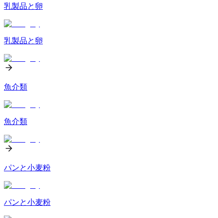
乳製品と卵
乳製品と卵
魚介類
魚介類
パンと小麦粉
パンと小麦粉