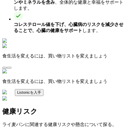
ンやミネラルを含み
、全体的な健康と幸福をサポート
します。
コレステロール値を下げ、心臓病のリスクを減少させ
ることで、心臓の健康をサポート
します。
食生活を変えるには、買い物リストを変えましょう
食生活を変えるには、買い物リストを変えましょう
Listonicを入手
健康リスク
ライ麦パンに関連する健康リスクや懸念について探る。