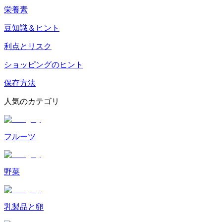
栄養素
豆知識＆ヒント
利点とリスク
ショッピングのヒント
保存方法
人気のカテゴリ
フルーツ
野菜
乳製品と卵