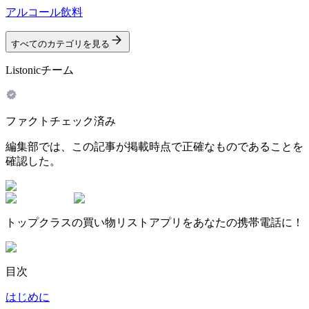
アルコール飲料
すべてのカテゴリを見る
Listonicチーム
ファクトチェック済み
編集部では、この記事が掲載時点で正確なものであることを
確認した。
トップクラスの買い物リストアプリをあなたの携帯電話に！
目次
はじめに