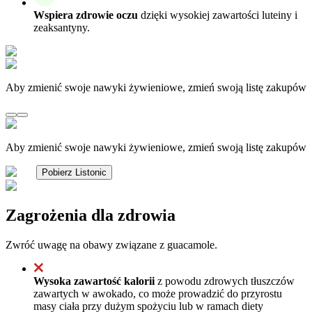
Wspiera zdrowie oczu
dzięki wysokiej zawartości luteiny i
zeaksantyny.
Aby zmienić swoje nawyki żywieniowe, zmień swoją listę zakupów
Aby zmienić swoje nawyki żywieniowe, zmień swoją listę zakupów
Pobierz Listonic
Zagrożenia dla zdrowia
Zwróć uwagę na obawy związane z guacamole.
Wysoka zawartość kalorii
z powodu zdrowych tłuszczów
zawartych w awokado, co może prowadzić do przyrostu
masy ciała przy dużym spożyciu lub w ramach diety