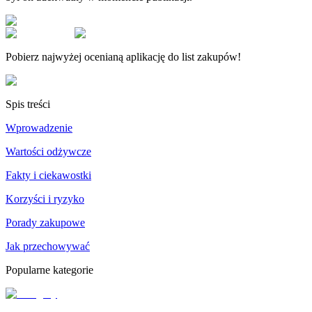
Pobierz najwyżej ocenianą aplikację do list zakupów!
Spis treści
Wprowadzenie
Wartości odżywcze
Fakty i ciekawostki
Korzyści i ryzyko
Porady zakupowe
Jak przechowywać
Popularne kategorie