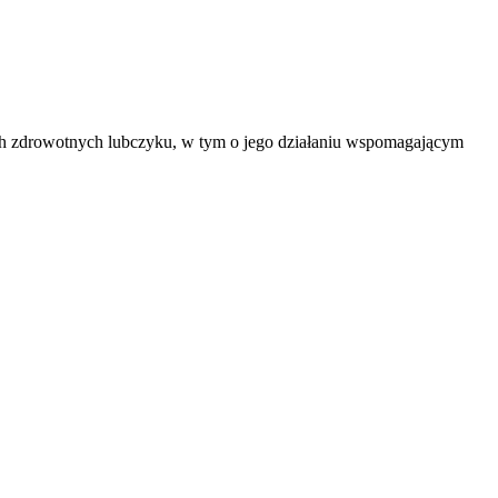
ach zdrowotnych lubczyku, w tym o jego działaniu wspomagającym