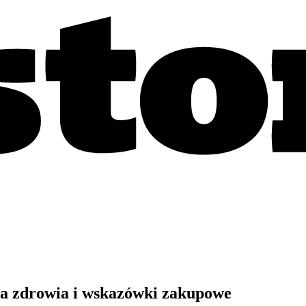
la zdrowia i wskazówki zakupowe