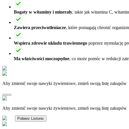
Bogaty w witaminy i minerały
, takie jak witamina C, witami
Zawiera przeciwutleniacze
, które pomagają chronić organizm
Wspiera zdrowie układu trawiennego
poprzez stymulację pr
Ma właściwości moczopędne
, co może pomóc w redukcji zat
Aby zmienić swoje nawyki żywieniowe, zmień swoją listę zakupów
Aby zmienić swoje nawyki żywieniowe, zmień swoją listę zakupów
Pobierz Listonic