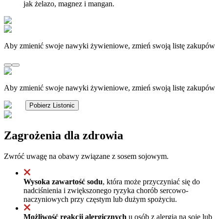
jak żelazo, magnez i mangan.
Aby zmienić swoje nawyki żywieniowe, zmień swoją listę zakupów
Aby zmienić swoje nawyki żywieniowe, zmień swoją listę zakupów
Pobierz Listonic
Zagrożenia dla zdrowia
Zwróć uwagę na obawy związane z sosem sojowym.
Wysoka zawartość sodu
, która może przyczyniać się do
nadciśnienia i zwiększonego ryzyka chorób sercowo-
naczyniowych przy częstym lub dużym spożyciu.
Możliwość reakcji alergicznych
u osób z alergią na soję lub