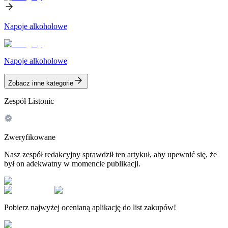
Napoje alkoholowe
Napoje alkoholowe
Zobacz inne kategorie
Zespół Listonic
Zweryfikowane
Nasz zespół redakcyjny sprawdził ten artykuł, aby upewnić się, że
był on adekwatny w momencie publikacji.
Pobierz najwyżej ocenianą aplikację do list zakupów!