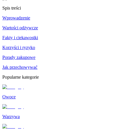
Spis treści
Wprowadzenie
Wartości odżywcze
Fakty i ciekawostki
Korzyści i ryzyko
Porady zakupowe
Jak przechowywać
Popularne kategorie
Owoce
Warzywa