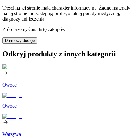
Treści na tej stronie mają charakter informacyjny. Żadne materiały
na tej stronie nie zastępują profesjonalnej porady medycznej,
diagnozy ani leczenia.
Zrób przemyślaną listę zakupów
Darmowy dostęp
Odkryj produkty z innych kategorii
Owoce
Owoce
Warzywa