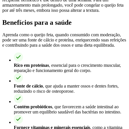
armazenamento mais prolongado, você pode congelar o queijo feta
por até três meses, embora isso possa alterar a textura.
Benefícios para a saúde
Aprenda como o queijo feta, quando consumido com moderação,
pode ser uma fonte de cálcio e proteína, enriquecendo suas refeições
e contribuindo para a saúde dos ossos e uma dieta equilibrada.
Rico em proteínas
, essencial para o crescimento muscular,
reparação e funcionamento geral do corpo.
Fonte de cálcio
, que ajuda a manter ossos e dentes fortes,
reduzindo o risco de osteoporose.
Contém probióticos
, que favorecem a saúde intestinal ao
promover um equilíbrio saudável das bactérias no intestino.
Fornece vitaminas e minerais essenciais
, como a vitamina