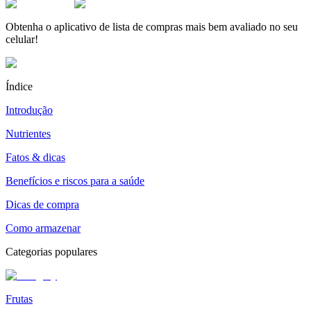
Obtenha o aplicativo de lista de compras mais bem avaliado no seu
celular!
Índice
Introdução
Nutrientes
Fatos & dicas
Benefícios e riscos para a saúde
Dicas de compra
Como armazenar
Categorias populares
Frutas