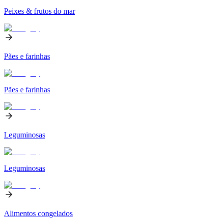
Peixes & frutos do mar
Pães e farinhas
Pães e farinhas
Leguminosas
Leguminosas
Alimentos congelados