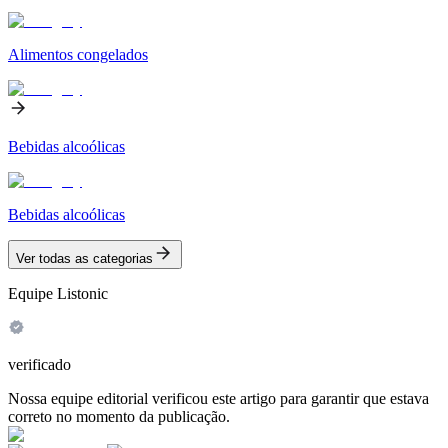
Alimentos congelados
Bebidas alcoólicas
Bebidas alcoólicas
Ver todas as categorias
Equipe Listonic
verificado
Nossa equipe editorial verificou este artigo para garantir que estava
correto no momento da publicação.