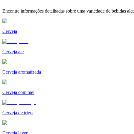
Encontre informações detalhadas sobre uma variedade de bebidas alcoól
Cerveja
Cerveja ale
Cerveja aromatizada
Cerveja com mel
Cerveja de trigo
Cerveja lager