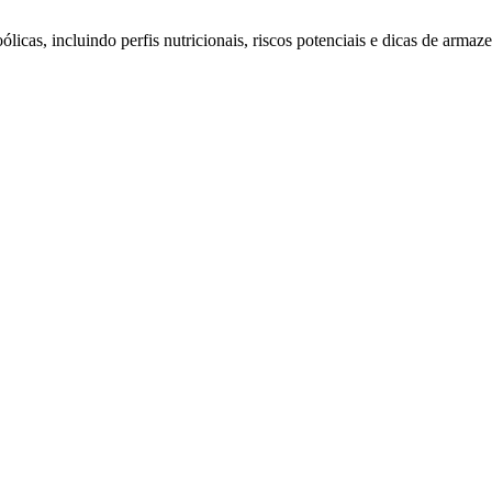
icas, incluindo perfis nutricionais, riscos potenciais e dicas de arma