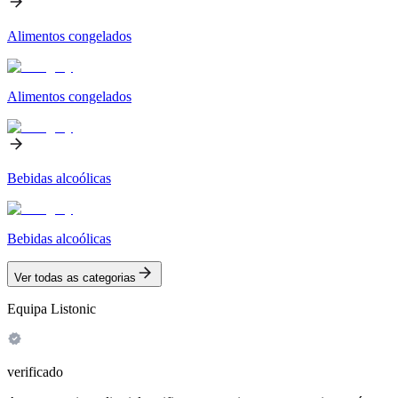
Alimentos congelados
Alimentos congelados
Bebidas alcoólicas
Bebidas alcoólicas
Ver todas as categorias
Equipa Listonic
verificado