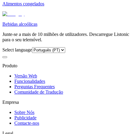
Alimentos congelados
Bebidas alcoólicas
Junte-se a mais de 10 milhões de utilizadores. Descarregue Listonic
para o seu telemóvel.
Select language
Produto
Versão Web
Funcionalidades
Perguntas Frequentes
Comunidade de Tradução
Empresa
Sobre Nós
Publicidade
Contacte-nos
Legal