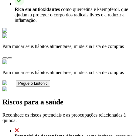
Rica em antioxidantes
como quercetina e kaempferol, que
ajudam a proteger o corpo dos radicais livres e a reduzir a
inflamação.
Para mudar seus hábitos alimentares, mude sua lista de compras
Para mudar seus hábitos alimentares, mude sua lista de compras
Pegue o Listonic
Riscos para a saúde
Reconhece os riscos potenciais e as preocupações relacionadas à
quinoa.