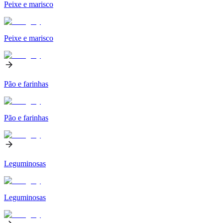
Peixe e marisco
Peixe e marisco
Pão e farinhas
Pão e farinhas
Leguminosas
Leguminosas