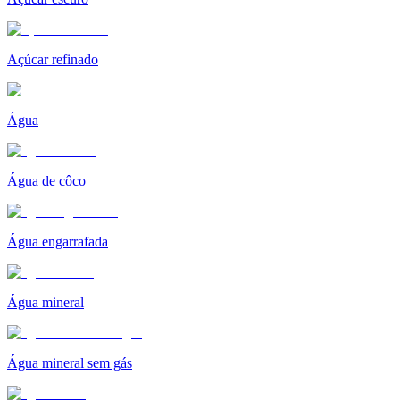
Açúcar refinado
Água
Água de côco
Água engarrafada
Água mineral
Água mineral sem gás