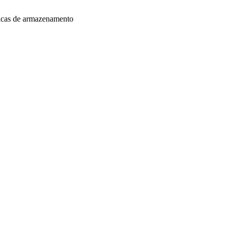
dicas de armazenamento