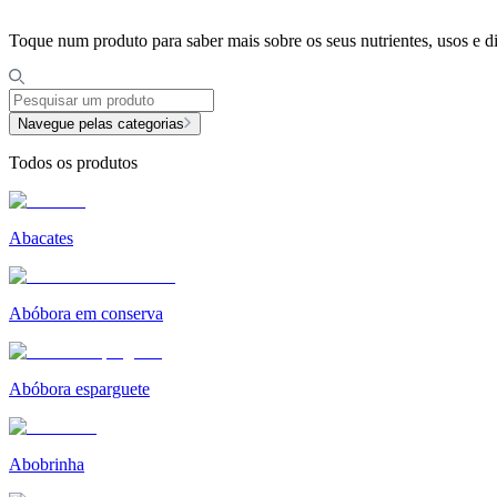
Toque num produto para saber mais sobre os seus nutrientes, usos e 
Navegue pelas categorias
Todos os produtos
Abacates
Abóbora em conserva
Abóbora esparguete
Abobrinha