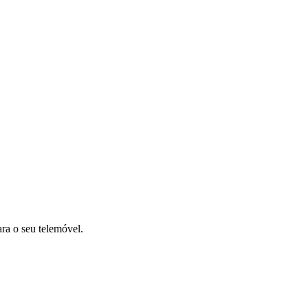
ara o seu telemóvel.