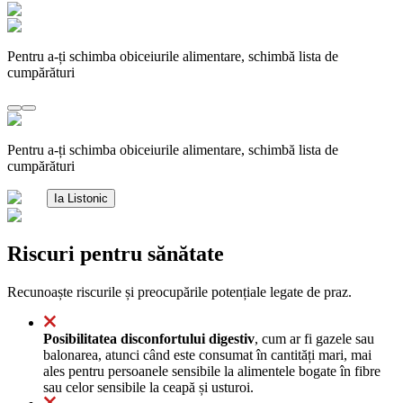
Pentru a-ți schimba obiceiurile alimentare, schimbă lista de
cumpărături
Pentru a-ți schimba obiceiurile alimentare, schimbă lista de
cumpărături
Ia Listonic
Riscuri pentru sănătate
Recunoaște riscurile și preocupările potențiale legate de praz.
Posibilitatea disconfortului digestiv
, cum ar fi gazele sau
balonarea, atunci când este consumat în cantități mari, mai
ales pentru persoanele sensibile la alimentele bogate în fibre
sau celor sensibile la ceapă și usturoi.