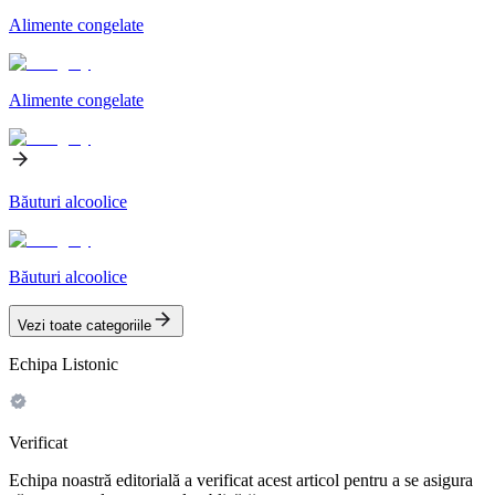
Alimente congelate
Alimente congelate
Băuturi alcoolice
Băuturi alcoolice
Vezi toate categoriile
Echipa Listonic
Verificat
Echipa noastră editorială a verificat acest articol pentru a se asigura