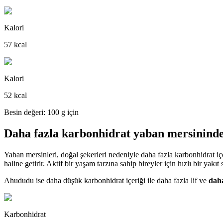
Kalori
57 kcal
Kalori
52 kcal
Besin değeri: 100 g için
Daha fazla karbonhidrat yaban mersinind
Yaban mersinleri, doğal şekerleri nedeniyle daha fazla karbonhidrat içer
haline getirir. Aktif bir yaşam tarzına sahip bireyler için hızlı bir yakıt 
Ahududu ise daha düşük karbonhidrat içeriği ile daha fazla lif ve
daha
Karbonhidrat