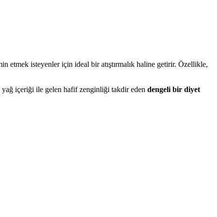
 etmek isteyenler için ideal bir atıştırmalık haline getirir. Özellikle,
ğ içeriği ile gelen hafif zenginliği takdir eden
dengeli bir diyet