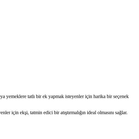
ya yemeklere tatlı bir ek yapmak isteyenler için harika bir seçenek
ler için ekşi, tatmin edici bir atıştırmalığın ideal olmasını sağlar.