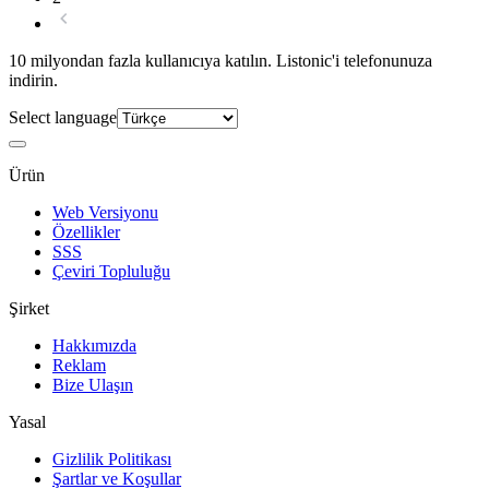
10 milyondan fazla kullanıcıya katılın. Listonic'i telefonunuza
indirin.
Select language
Ürün
Web Versiyonu
Özellikler
SSS
Çeviri Topluluğu
Şirket
Hakkımızda
Reklam
Bize Ulaşın
Yasal
Gizlilik Politikası
Şartlar ve Koşullar