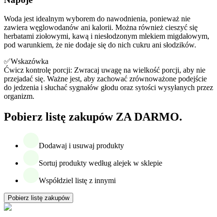
Woda jest idealnym wyborem do nawodnienia, ponieważ nie
zawiera węglowodanów ani kalorii. Można również cieszyć się
herbatami ziołowymi, kawą i niesłodzonym mlekiem migdałowym,
pod warunkiem, że nie dodaje się do nich cukru ani słodzików.
✅Wskazówka
Ćwicz kontrolę porcji: Zwracaj uwagę na wielkość porcji, aby nie
przejadać się. Ważne jest, aby zachować zrównoważone podejście
do jedzenia i słuchać sygnałów głodu oraz sytości wysyłanych przez
organizm.
Pobierz listę zakupów ZA DARMO.
Dodawaj i usuwaj produkty
Sortuj produkty według alejek w sklepie
Współdziel listę z innymi
Pobierz listę zakupów