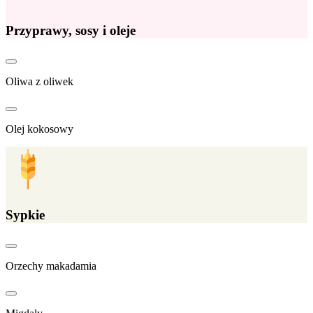
Przyprawy, sosy i oleje
Oliwa z oliwek
Olej kokosowy
Sypkie
Orzechy makadamia