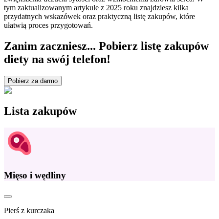
tym zaktualizowanym artykule z 2025 roku znajdziesz kilka
przydatnych wskazówek oraz praktyczną listę zakupów, które
ułatwią proces przygotowań.
Zanim zaczniesz... Pobierz listę zakupów
diety na swój telefon!
Pobierz za darmo
Lista zakupów
Mięso i wędliny
Pierś z kurczaka