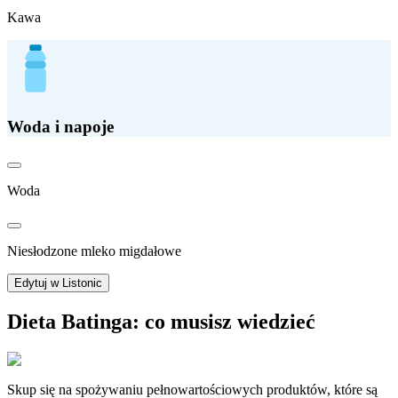
Kawa
Woda i napoje
Woda
Niesłodzone mleko migdałowe
Edytuj w Listonic
Dieta Batinga: co musisz wiedzieć
Skup się na spożywaniu pełnowartościowych produktów, które są