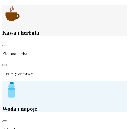
Kawa i herbata
Zielona herbata
Herbaty ziołowe
Woda i napoje