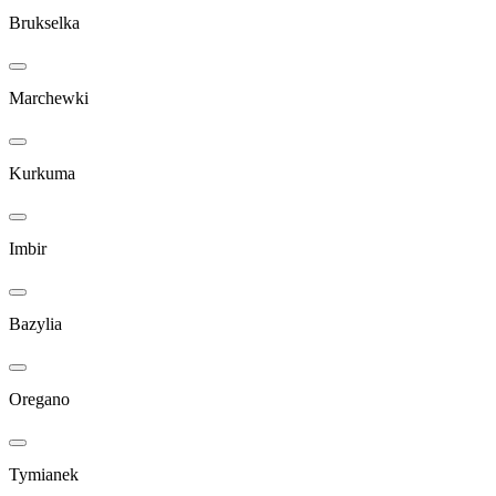
Brukselka
Marchewki
Kurkuma
Imbir
Bazylia
Oregano
Tymianek