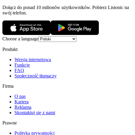
Dołącz do ponad 10 milionów użytkowników. Pobierz Listonic na
swój telefon.
Choose a language
Produkt
Wersja internetowa
Funkcje
FAQ
Społeczność tłumaczy
Firma
O nas
Kariera
Reklama
Skontaktuj się z nami
Prawne
Polityka prywatności