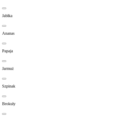
Jabłka
Ananas
Papaja
Jarmuż
Szpinak
Brokuły