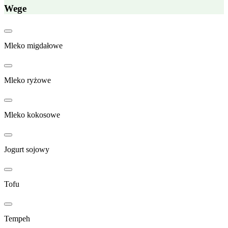
Wege
Mleko migdałowe
Mleko ryżowe
Mleko kokosowe
Jogurt sojowy
Tofu
Tempeh