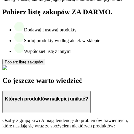
Pobierz listę zakupów ZA DARMO.
Dodawaj i usuwaj produkty
Sortuj produkty według alejek w sklepie
Współdziel listę z innymi
Pobierz listę zakupów
Co jeszcze warto wiedzieć
Których produktów najlepiej unikać?
Osoby z grupą krwi A mają tendencję do problemów trawiennych,
które nasilają się wraz ze spożyciem niektórych produktów: