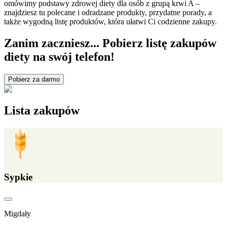
omówimy podstawy zdrowej diety dla osób z grupą krwi A –
znajdziesz tu polecane i odradzane produkty, przydatne porady, a
także wygodną listę produktów, która ułatwi Ci codzienne zakupy.
Zanim zaczniesz... Pobierz listę zakupów
diety na swój telefon!
Pobierz za darmo
Lista zakupów
Sypkie
Migdały