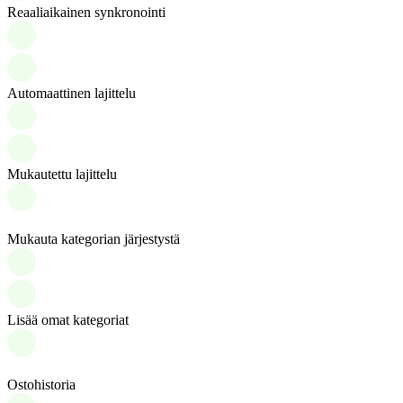
Reaaliaikainen synkronointi
Automaattinen lajittelu
Mukautettu lajittelu
Mukauta kategorian järjestystä
Lisää omat kategoriat
Ostohistoria