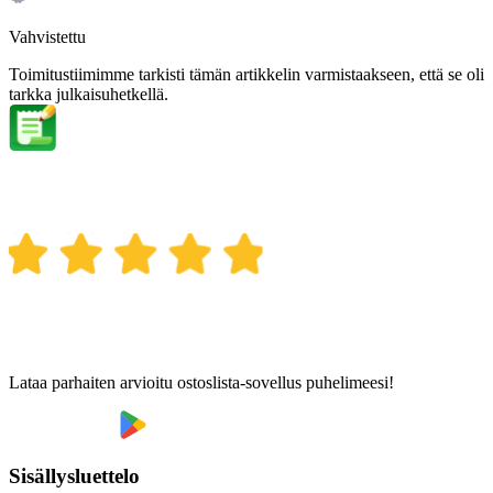
Vahvistettu
Toimitustiimimme tarkisti tämän artikkelin varmistaakseen, että se oli
tarkka julkaisuhetkellä.
Lataa parhaiten arvioitu ostoslista-sovellus puhelimeesi!
Sisällysluettelo