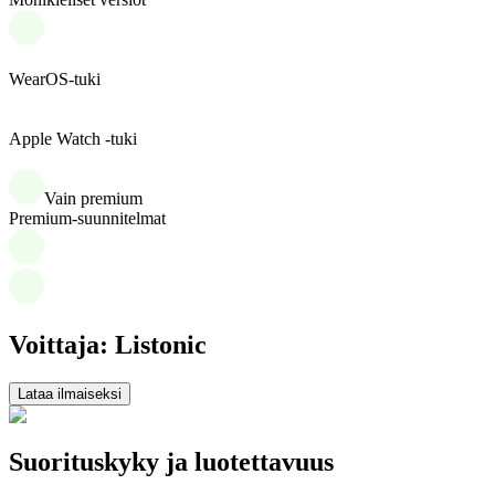
WearOS-tuki
Apple Watch -tuki
Vain premium
Premium-suunnitelmat
Voittaja: Listonic
Lataa ilmaiseksi
Suorituskyky ja luotettavuus