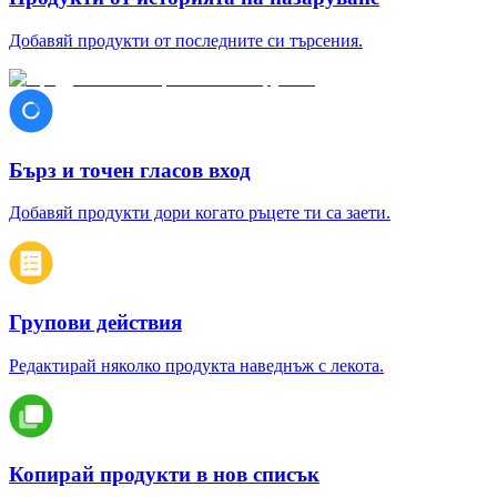
Добавяй продукти от последните си търсения.
Бърз и точен гласов вход
Добавяй продукти дори когато ръцете ти са заети.
Групови действия
Редактирай няколко продукта наведнъж с лекота.
Копирай продукти в нов списък