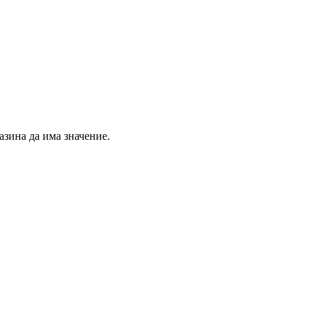
азина да има значение.