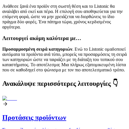
Ανάθεσε ξανά ένα προϊόν στη σωστή θέση και το Listonic θα
αναλάβει από εκεί και πέρα. Η επιλογή σου αποθηκεύεται για την
επόμενη φορά, ώστε να μην χρειάζεται να διορθώνεις το ίδιο
πράγμα δύο φορές. Ένα πάτημα τώρα, χρόνος κερδισμένος
αργότερα.
Λειτουργεί ακόμη καλύτερα με…
Προσαρμοσμένη σειρά κατηγοριών
. Ενώ το Listonic ομαδοποιεί
αυτόματα τα προϊόντα ανά τύπο, μπορείς να προσαρμόσεις τη σειρά
των κατηγοριών ώστε να ταιριάζει με τη διάταξη του τοπικού σου
καταστήματος. Το αποτέλεσμα; Μια πλήρως εξατομικευμένη λίστα
που σε καθοδηγεί στο ψώνισμα με τον πιο αποτελεσματικό τρόπο.
Ανακάλυψε περισσότερες λειτουργίες 👇
Προτάσεις προϊόντων