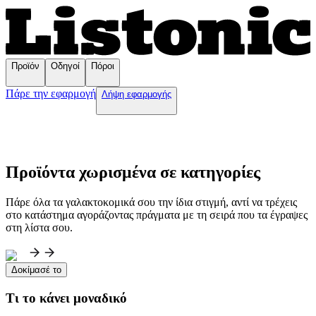
Προϊόν
Οδηγοί
Πόροι
Πάρε την εφαρμογή
Λήψη εφαρμογής
Προϊόντα χωρισμένα σε κατηγορίες
Πάρε όλα τα γαλακτοκομικά σου την ίδια στιγμή, αντί να τρέχεις
στο κατάστημα αγοράζοντας πράγματα με τη σειρά που τα έγραψες
στη λίστα σου.
Δοκίμασέ το
Τι το κάνει μοναδικό