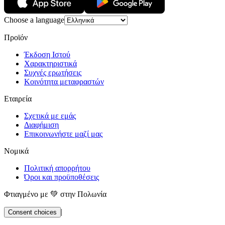
Choose a language
Προϊόν
Έκδοση Ιστού
Χαρακτηριστικά
Συχνές ερωτήσεις
Κοινότητα μεταφραστών
Εταιρεία
Σχετικά με εμάς
Διαφήμιση
Επικοινωνήστε μαζί μας
Νομικά
Πολιτική απορρήτου
Όροι και προϋποθέσεις
Φτιαγμένο με 💚 στην Πολωνία
|
Consent choices