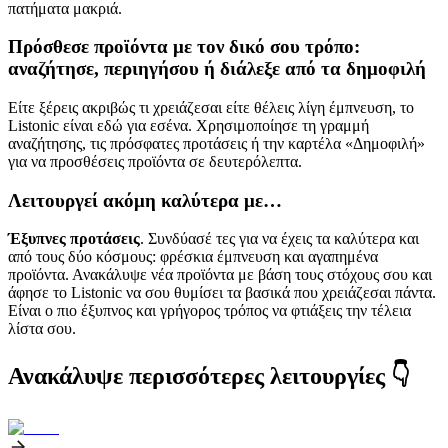
πατήματα μακριά.
Πρόσθεσε προϊόντα με τον δικό σου τρόπο:
αναζήτησε, περιηγήσου ή διάλεξε από τα δημοφιλή
Είτε ξέρεις ακριβώς τι χρειάζεσαι είτε θέλεις λίγη έμπνευση, το
Listonic είναι εδώ για εσένα. Χρησιμοποίησε τη γραμμή
αναζήτησης, τις πρόσφατες προτάσεις ή την καρτέλα «Δημοφιλή»
για να προσθέσεις προϊόντα σε δευτερόλεπτα.
Λειτουργεί ακόμη καλύτερα με…
Έξυπνες προτάσεις
. Συνδύασέ τες για να έχεις τα καλύτερα και
από τους δύο κόσμους: φρέσκια έμπνευση και αγαπημένα
προϊόντα. Ανακάλυψε νέα προϊόντα με βάση τους στόχους σου και
άφησε το Listonic να σου θυμίσει τα βασικά που χρειάζεσαι πάντα.
Είναι ο πιο έξυπνος και γρήγορος τρόπος να φτιάξεις την τέλεια
λίστα σου.
Ανακάλυψε περισσότερες λειτουργίες 👇