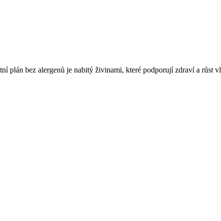
tní plán bez alergenů je nabitý živinami, které podporují zdraví a růst 