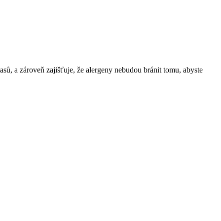
vlasů, a zároveň zajišťuje, že alergeny nebudou bránit tomu, abyste