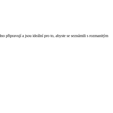
 připravují a jsou ideální pro to, abyste se seznámili s rozmanitým