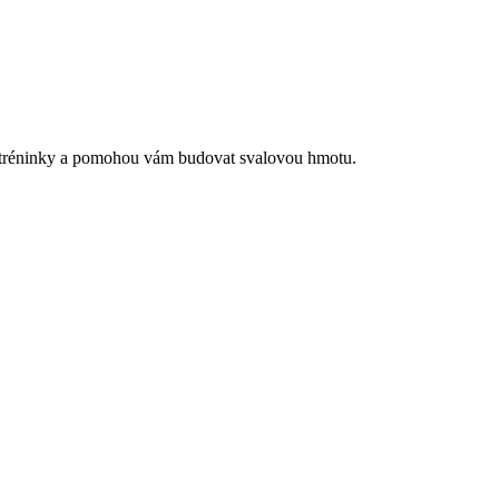
aše tréninky a pomohou vám budovat svalovou hmotu.