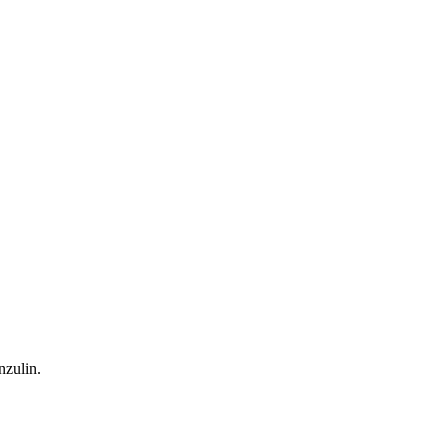
nzulin.