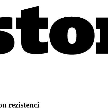
u rezistenci