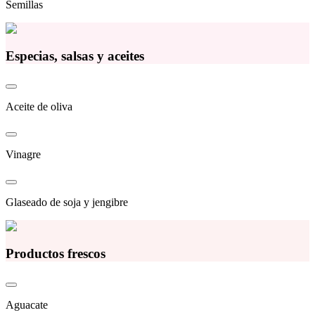
Semillas
Especias, salsas y aceites
Aceite de oliva
Vinagre
Glaseado de soja y jengibre
Productos frescos
Aguacate