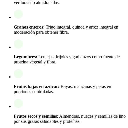
verduras no almidonadas.
Granos enteros:
Trigo integral, quinoa y arroz integral en
moderación para obtener fibra.
Legumbres:
Lentejas, frijoles y garbanzos como fuente de
proteína vegetal y fibra.
Frutas bajas en azúcar:
Bayas, manzanas y peras en
porciones controladas.
Frutos secos y semillas:
Almendras, nueces y semillas de lino
por sus grasas saludables y proteínas.