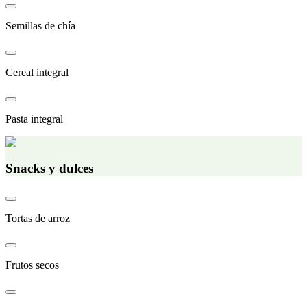
Semillas de chía
Cereal integral
Pasta integral
Snacks y dulces
Tortas de arroz
Frutos secos