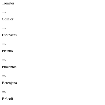
Tomates
Coliflor
Espinacas
Plátano
Pimientos
Berenjena
Brócoli