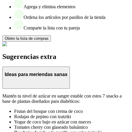
Agrega y elimina elementos
Ordena los artículos por pasillos de la tienda
Comparte la lista con tu pareja
Obtén la lista de compras
Sugerencias extra
Ideas para meriendas sanas
Mantén tu nivel de azúcar en sangre estable con estos 7 snacks a
base de plantas diseñados para diabéticos:
Frutas del bosque con crema de coco
Rodajas de pepino con tzatziki
Yogur de coco bajo en azúcar con nueces
Tomates cherry con glaseado balsámico