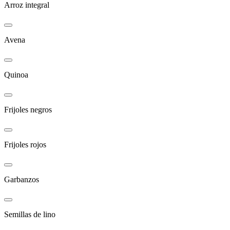
Arroz integral
Avena
Quinoa
Frijoles negros
Frijoles rojos
Garbanzos
Semillas de lino