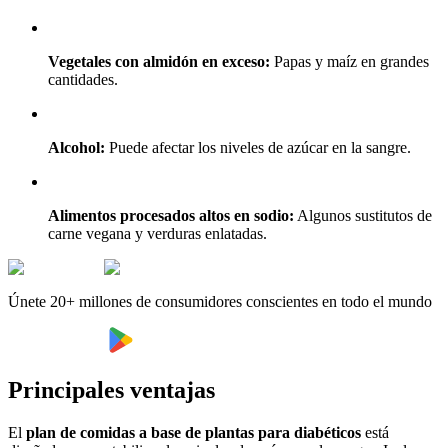
Vegetales con almidón en exceso:
Papas y maíz en grandes
cantidades.
Alcohol:
Puede afectar los niveles de azúcar en la sangre.
Alimentos procesados altos en sodio:
Algunos sustitutos de
carne vegana y verduras enlatadas.
Únete 20+ millones de consumidores conscientes en todo el mundo
Principales ventajas
El
plan de comidas a base de plantas para diabéticos
está