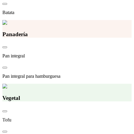
Batata
Panadería
Pan integral
Pan integral para hamburguesa
Vegetal
Tofu