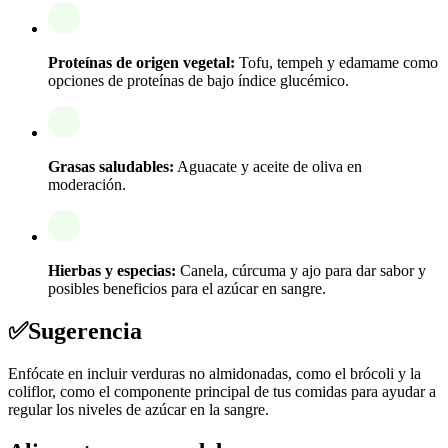
Proteínas de origen vegetal:
Tofu, tempeh y edamame como
opciones de proteínas de bajo índice glucémico.
Grasas saludables:
Aguacate y aceite de oliva en
moderación.
Hierbas y especias:
Canela, cúrcuma y ajo para dar sabor y
posibles beneficios para el azúcar en sangre.
✅
Sugerencia
Enfócate en incluir verduras no almidonadas, como el brócoli y la
coliflor, como el componente principal de tus comidas para ayudar a
regular los niveles de azúcar en la sangre.