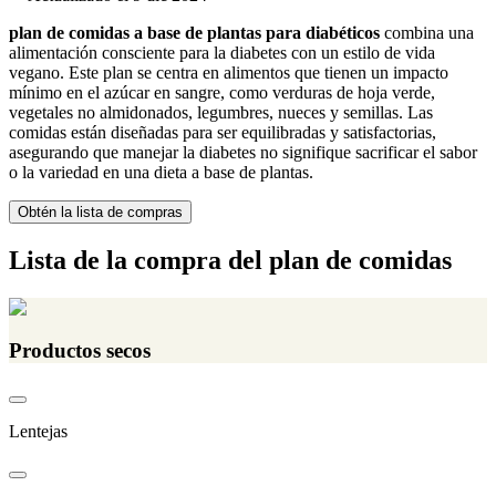
plan de comidas a base de plantas para diabéticos
combina una
alimentación consciente para la diabetes con un estilo de vida
vegano. Este plan se centra en alimentos que tienen un impacto
mínimo en el azúcar en sangre, como verduras de hoja verde,
vegetales no almidonados, legumbres, nueces y semillas. Las
comidas están diseñadas para ser equilibradas y satisfactorias,
asegurando que manejar la diabetes no signifique sacrificar el sabor
o la variedad en una dieta a base de plantas.
Obtén la lista de compras
Lista de la compra del plan de comidas
Productos secos
Lentejas