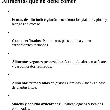
Alimentos que no debe comer
Frutas de alto índice glucémico:
Como los plátanos, piñas y
mangos en exceso.
Granos refinados:
Pan blanco, pasta blanca y otros
carbohidratos refinados.
Alimentos veganos procesados:
A menudo altos en azúcares
y carbohidratos refinados.
Alimentos fritos y altos en grasa:
Comidas y snacks a base
de plantas fritos.
Snacks y bebidas azucaradas:
Postres veganos y bebidas
endulzadas.