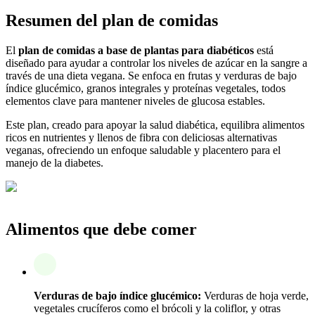
Resumen del plan de comidas
El
plan de comidas a base de plantas para diabéticos
está
diseñado para ayudar a controlar los niveles de azúcar en la sangre a
través de una dieta vegana. Se enfoca en frutas y verduras de bajo
índice glucémico, granos integrales y proteínas vegetales, todos
elementos clave para mantener niveles de glucosa estables.
Este plan, creado para apoyar la salud diabética, equilibra alimentos
ricos en nutrientes y llenos de fibra con deliciosas alternativas
veganas, ofreciendo un enfoque saludable y placentero para el
manejo de la diabetes.
Alimentos que debe comer
Verduras de bajo índice glucémico:
Verduras de hoja verde,
vegetales crucíferos como el brócoli y la coliflor, y otras