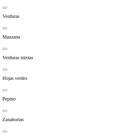
Verduras
Manzana
Verduras mixtas
Hojas verdes
Pepino
Zanahorias