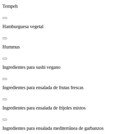
Tempeh
Hamburguesa vegetal
Hummus
Ingredientes para sushi vegano
Ingredientes para ensalada de frutas frescas
Ingredientes para ensalada de frijoles mixtos
Ingredientes para ensalada mediterránea de garbanzos