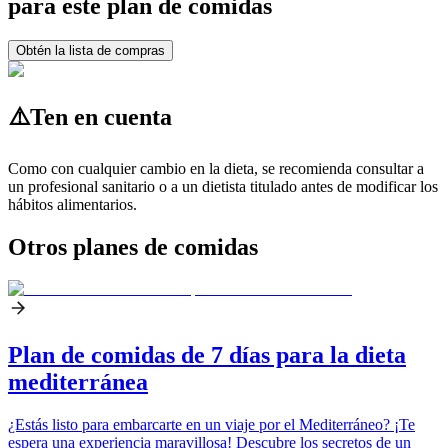
para este plan de comidas
Obtén la lista de compras
⚠️
Ten en cuenta
Como con cualquier cambio en la dieta, se recomienda consultar a
un profesional sanitario o a un dietista titulado antes de modificar los
hábitos alimentarios.
Otros planes de comidas
Plan de comidas de 7 días para la dieta
mediterránea
¿Estás listo para embarcarte en un viaje por el Mediterráneo? ¡Te
espera una experiencia maravillosa! Descubre los secretos de un