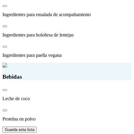
Ingredientes para ensalada de acompañamiento
Ingredientes para boloñesa de lentejas
Ingredientes para paella vegana
Bebidas
Leche de coco
Proteína en polvo
Guarda esta lista