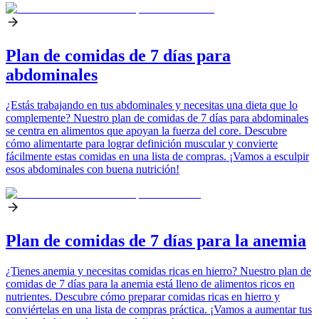
Plan de comidas de 7 días para
abdominales
¿Estás trabajando en tus abdominales y necesitas una dieta que lo
complemente? Nuestro plan de comidas de 7 días para abdominales
se centra en alimentos que apoyan la fuerza del core. Descubre
cómo alimentarte para lograr definición muscular y convierte
fácilmente estas comidas en una lista de compras. ¡Vamos a esculpir
esos abdominales con buena nutrición!
Plan de comidas de 7 días para la anemia
¿Tienes anemia y necesitas comidas ricas en hierro? Nuestro plan de
comidas de 7 días para la anemia está lleno de alimentos ricos en
nutrientes. Descubre cómo preparar comidas ricas en hierro y
conviértelas en una lista de compras práctica. ¡Vamos a aumentar tus