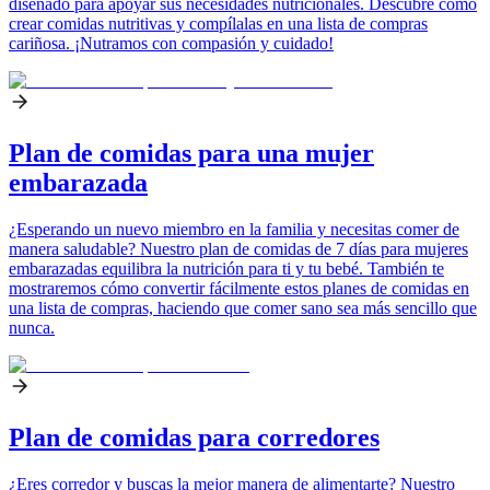
diseñado para apoyar sus necesidades nutricionales. Descubre cómo
crear comidas nutritivas y compílalas en una lista de compras
cariñosa. ¡Nutramos con compasión y cuidado!
Plan de comidas para una mujer
embarazada
¿Esperando un nuevo miembro en la familia y necesitas comer de
manera saludable? Nuestro plan de comidas de 7 días para mujeres
embarazadas equilibra la nutrición para ti y tu bebé. También te
mostraremos cómo convertir fácilmente estos planes de comidas en
una lista de compras, haciendo que comer sano sea más sencillo que
nunca.
Plan de comidas para corredores
¿Eres corredor y buscas la mejor manera de alimentarte? Nuestro