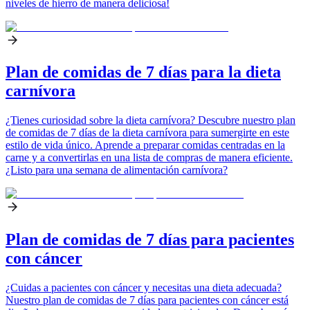
niveles de hierro de manera deliciosa!
Plan de comidas de 7 días para la dieta
carnívora
¿Tienes curiosidad sobre la dieta carnívora? Descubre nuestro plan
de comidas de 7 días de la dieta carnívora para sumergirte en este
estilo de vida único. Aprende a preparar comidas centradas en la
carne y a convertirlas en una lista de compras de manera eficiente.
¿Listo para una semana de alimentación carnívora?
Plan de comidas de 7 días para pacientes
con cáncer
¿Cuidas a pacientes con cáncer y necesitas una dieta adecuada?
Nuestro plan de comidas de 7 días para pacientes con cáncer está