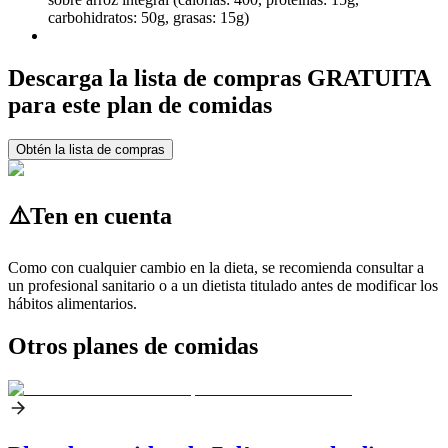
carbohidratos: 50g, grasas: 15g)
Descarga la lista de compras GRATUITA
para este plan de comidas
Obtén la lista de compras
⚠️
Ten en cuenta
Como con cualquier cambio en la dieta, se recomienda consultar a
un profesional sanitario o a un dietista titulado antes de modificar los
hábitos alimentarios.
Otros planes de comidas