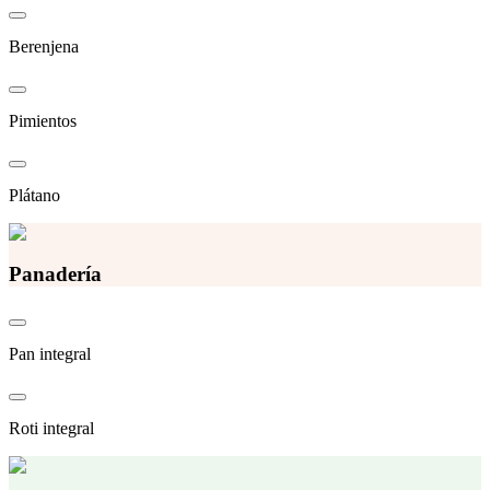
Berenjena
Pimientos
Plátano
Panadería
Pan integral
Roti integral