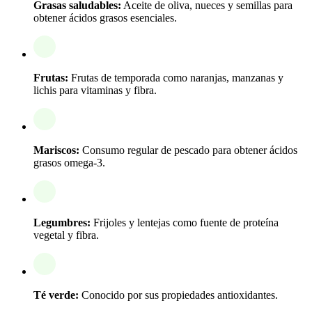
Grasas saludables:
Aceite de oliva, nueces y semillas para
obtener ácidos grasos esenciales.
Frutas:
Frutas de temporada como naranjas, manzanas y
lichis para vitaminas y fibra.
Mariscos:
Consumo regular de pescado para obtener ácidos
grasos omega-3.
Legumbres:
Frijoles y lentejas como fuente de proteína
vegetal y fibra.
Té verde:
Conocido por sus propiedades antioxidantes.