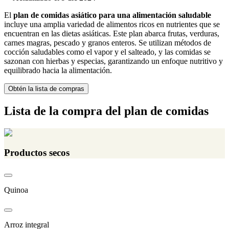
El
plan de comidas asiático para una alimentación saludable
incluye una amplia variedad de alimentos ricos en nutrientes que se
encuentran en las dietas asiáticas. Este plan abarca frutas, verduras,
carnes magras, pescado y granos enteros. Se utilizan métodos de
cocción saludables como el vapor y el salteado, y las comidas se
sazonan con hierbas y especias, garantizando un enfoque nutritivo y
equilibrado hacia la alimentación.
Obtén la lista de compras
Lista de la compra del plan de comidas
Productos secos
Quinoa
Arroz integral