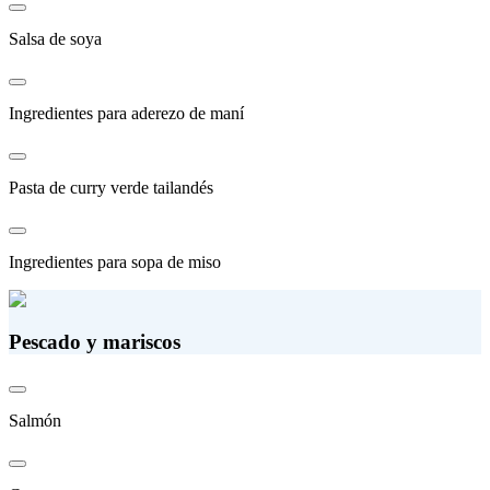
Salsa de soya
Ingredientes para aderezo de maní
Pasta de curry verde tailandés
Ingredientes para sopa de miso
Pescado y mariscos
Salmón