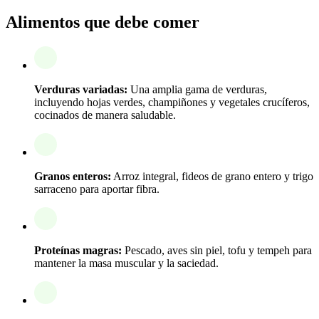
Alimentos que debe comer
Verduras variadas:
Una amplia gama de verduras,
incluyendo hojas verdes, champiñones y vegetales crucíferos,
cocinados de manera saludable.
Granos enteros:
Arroz integral, fideos de grano entero y trigo
sarraceno para aportar fibra.
Proteínas magras:
Pescado, aves sin piel, tofu y tempeh para
mantener la masa muscular y la saciedad.