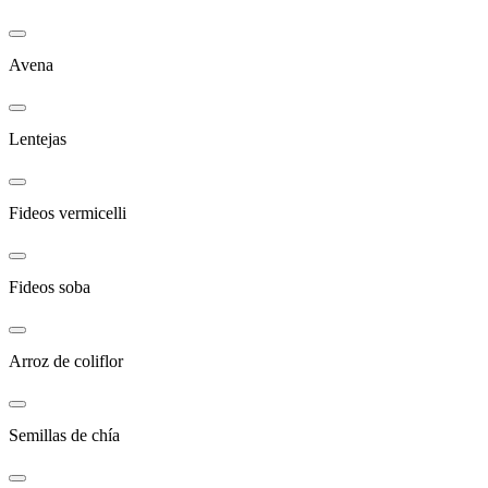
Avena
Lentejas
Fideos vermicelli
Fideos soba
Arroz de coliflor
Semillas de chía