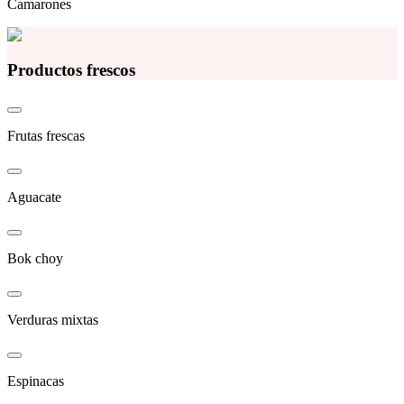
Camarones
Productos frescos
Frutas frescas
Aguacate
Bok choy
Verduras mixtas
Espinacas