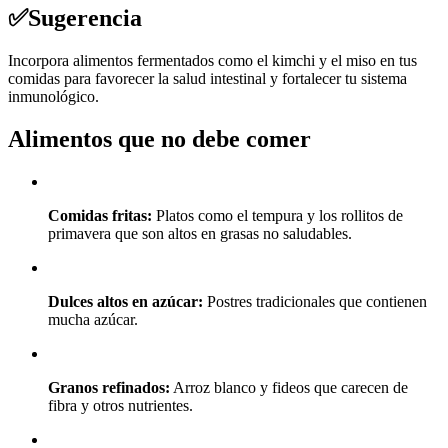
✅
Sugerencia
Incorpora alimentos fermentados como el kimchi y el miso en tus
comidas para favorecer la salud intestinal y fortalecer tu sistema
inmunológico.
Alimentos que no debe comer
Comidas fritas:
Platos como el tempura y los rollitos de
primavera que son altos en grasas no saludables.
Dulces altos en azúcar:
Postres tradicionales que contienen
mucha azúcar.
Granos refinados:
Arroz blanco y fideos que carecen de
fibra y otros nutrientes.