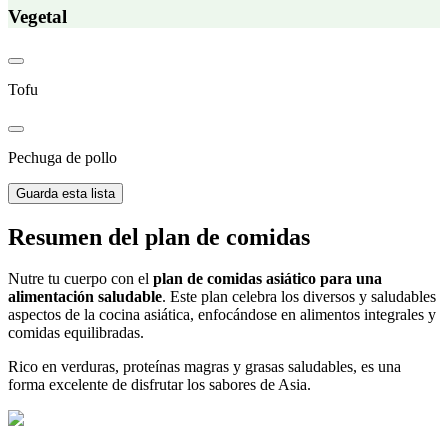
Vegetal
Tofu
Pechuga de pollo
Guarda esta lista
Resumen del plan de comidas
Nutre tu cuerpo con el
plan de comidas asiático para una
alimentación saludable
. Este plan celebra los diversos y saludables
aspectos de la cocina asiática, enfocándose en alimentos integrales y
comidas equilibradas.
Rico en verduras, proteínas magras y grasas saludables, es una
forma excelente de disfrutar los sabores de Asia.