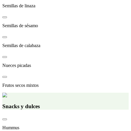
Semillas de linaza
Semillas de sésamo
Semillas de calabaza
Nueces picadas
Frutos secos mixtos
Snacks y dulces
Hummus