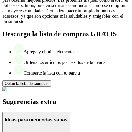
para obtener mejores precios. Las proteínas magras, como el tofu, el
pollo y el salmón, pueden ser más económicas cuando se compran
en mayores cantidades. Considera hacer tu propio hummus y
aderezos, ya que son opciones más saludables y amigables con el
presupuesto.
Descarga la lista de compras GRATIS
Agrega y elimina elementos
Ordena los artículos por pasillos de la tienda
Comparte la lista con tu pareja
Obtén la lista de compras
Sugerencias extra
Ideas para meriendas sanas