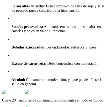
Salsas altas en sodio:
El uso excesivo de salsa de soja y salsa
de pescado puede contribuir a la hipertensión.
Snacks procesados:
Alimentos envasados que son altos en
calorías y bajos en valor nutricional.
Bebidas azucaradas:
Tés endulzados, refrescos y jugos.
Exceso de carne roja:
Debe consumirse con moderación.
Alcohol:
Consumir con moderación, ya que puede afectar la
salud en general.
Únete 20+ millones de consumidores conscientes en todo el mundo