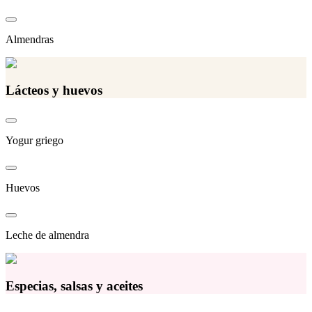
Almendras
Lácteos y huevos
Yogur griego
Huevos
Leche de almendra
Especias, salsas y aceites