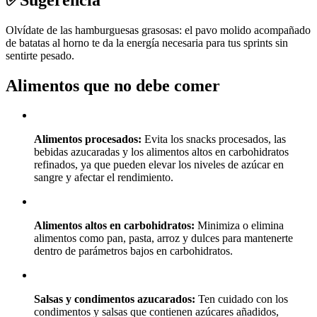
Olvídate de las hamburguesas grasosas: el pavo molido acompañado
de batatas al horno te da la energía necesaria para tus sprints sin
sentirte pesado.
Alimentos que no debe comer
Alimentos procesados:
Evita los snacks procesados, las
bebidas azucaradas y los alimentos altos en carbohidratos
refinados, ya que pueden elevar los niveles de azúcar en
sangre y afectar el rendimiento.
Alimentos altos en carbohidratos:
Minimiza o elimina
alimentos como pan, pasta, arroz y dulces para mantenerte
dentro de parámetros bajos en carbohidratos.
Salsas y condimentos azucarados:
Ten cuidado con los
condimentos y salsas que contienen azúcares añadidos,