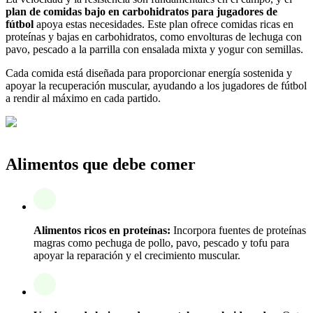
plan de comidas bajo en carbohidratos para jugadores de
fútbol
apoya estas necesidades. Este plan ofrece comidas ricas en
proteínas y bajas en carbohidratos, como envolturas de lechuga con
pavo, pescado a la parrilla con ensalada mixta y yogur con semillas.
Cada comida está diseñada para proporcionar energía sostenida y
apoyar la recuperación muscular, ayudando a los jugadores de fútbol
a rendir al máximo en cada partido.
Alimentos que debe comer
Alimentos ricos en proteínas:
Incorpora fuentes de proteínas
magras como pechuga de pollo, pavo, pescado y tofu para
apoyar la reparación y el crecimiento muscular.