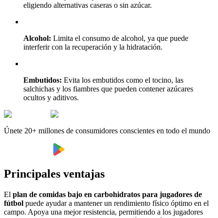
eligiendo alternativas caseras o sin azúcar.
Alcohol:
Limita el consumo de alcohol, ya que puede
interferir con la recuperación y la hidratación.
Embutidos:
Evita los embutidos como el tocino, las
salchichas y los fiambres que pueden contener azúcares
ocultos y aditivos.
Únete 20+ millones de consumidores conscientes en todo el mundo
Principales ventajas
El
plan de comidas bajo en carbohidratos para jugadores de
fútbol
puede ayudar a mantener un rendimiento físico óptimo en el
campo. Apoya una mejor resistencia, permitiendo a los jugadores