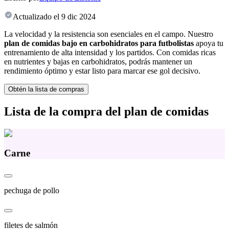
Actualizado el
9 dic 2024
La velocidad y la resistencia son esenciales en el campo. Nuestro
plan de comidas bajo en carbohidratos para futbolistas
apoya tu
entrenamiento de alta intensidad y los partidos. Con comidas ricas
en nutrientes y bajas en carbohidratos, podrás mantener un
rendimiento óptimo y estar listo para marcar ese gol decisivo.
Obtén la lista de compras
Lista de la compra del plan de comidas
Carne
pechuga de pollo
filetes de salmón