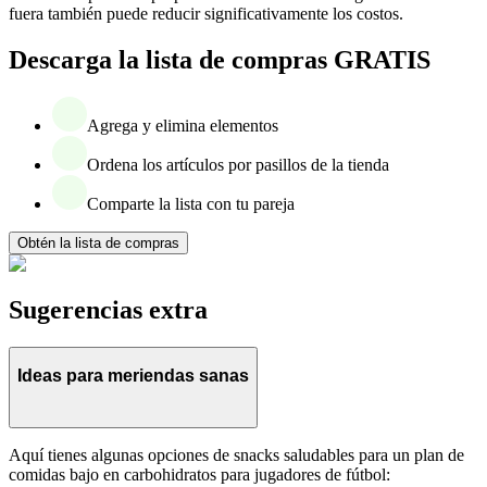
fuera también puede reducir significativamente los costos.
Descarga la lista de compras GRATIS
Agrega y elimina elementos
Ordena los artículos por pasillos de la tienda
Comparte la lista con tu pareja
Obtén la lista de compras
Sugerencias extra
Ideas para meriendas sanas
Aquí tienes algunas opciones de snacks saludables para un plan de
comidas bajo en carbohidratos para jugadores de fútbol: