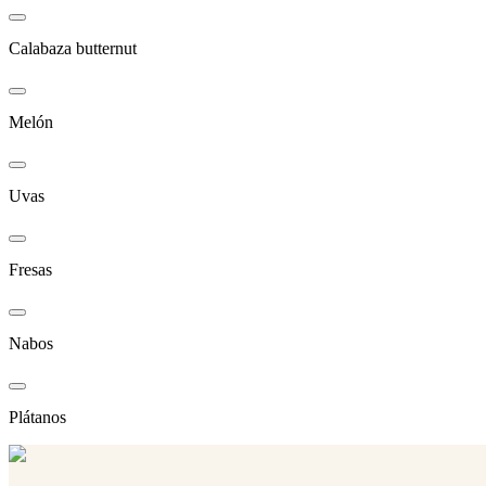
Calabaza butternut
Melón
Uvas
Fresas
Nabos
Plátanos