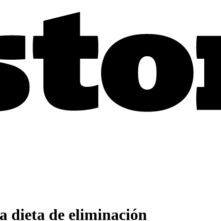
a dieta de eliminación