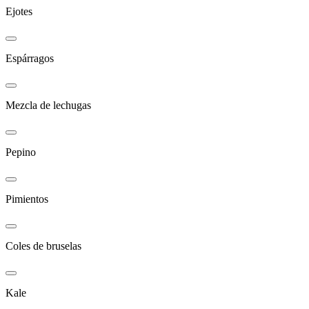
Ejotes
Espárragos
Mezcla de lechugas
Pepino
Pimientos
Coles de bruselas
Kale