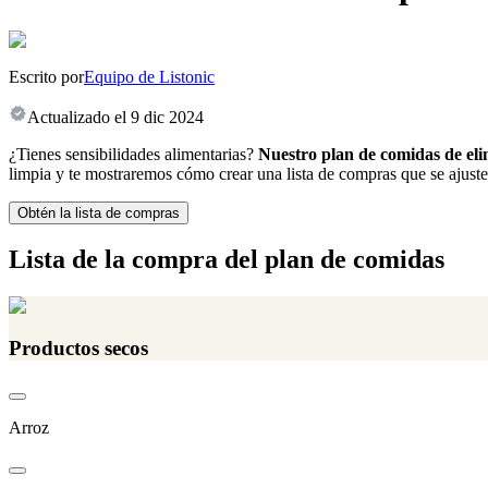
Escrito por
Equipo de Listonic
Actualizado el
9 dic 2024
¿Tienes sensibilidades alimentarias?
Nuestro plan de comidas de eli
limpia y te mostraremos cómo crear una lista de compras que se ajuste
Obtén la lista de compras
Lista de la compra del plan de comidas
Productos secos
Arroz