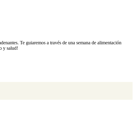
cadenantes. Te guiaremos a través de una semana de alimentación
o y salud!