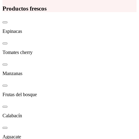
Productos frescos
Espinacas
Tomates cherry
Manzanas
Frutas del bosque
Calabacín
Aguacate