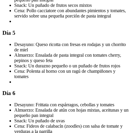
Snack: Un puñado de frutos secos mixtos
Cena: Pollo cacciatore con abundantes pimientos y tomates,
servido sobre una pequeña porción de pasta integral
Día 5
Desayuno: Queso ricotta con fresas en rodajas y un chorrito
de miel
Almuerzo: Ensalada de pasta integral con tomates cherry,
pepinos y queso feta
Snack: Un durazno pequeño o un puñado de frutos rojos
Cena: Polenta al horno con un ragú de champiñones y
tomates
Día 6
Desayuno: Frittata con espárragos, cebollas y tomates
Almuerzo: Ensalada de atún con hojas mixtas, aceitunas y un
pequeño pan integral
Snack: Un puñado de uvas
Cena: Fideos de calabacín (zoodles) con salsa de tomate y
verduras a la parrilla