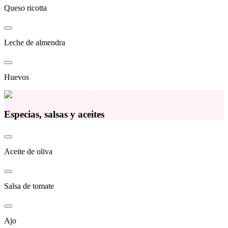
Queso ricotta
Leche de almendra
Huevos
Especias, salsas y aceites
Aceite de oliva
Salsa de tomate
Ajo