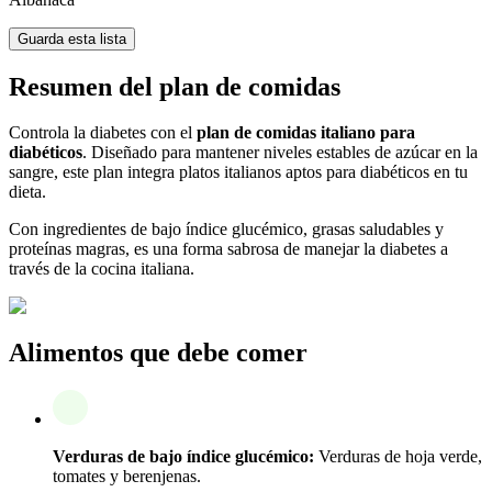
Guarda esta lista
Resumen del plan de comidas
Controla la diabetes con el
plan de comidas italiano para
diabéticos
. Diseñado para mantener niveles estables de azúcar en la
sangre, este plan integra platos italianos aptos para diabéticos en tu
dieta.
Con ingredientes de bajo índice glucémico, grasas saludables y
proteínas magras, es una forma sabrosa de manejar la diabetes a
través de la cocina italiana.
Alimentos que debe comer
Verduras de bajo índice glucémico:
Verduras de hoja verde,
tomates y berenjenas.