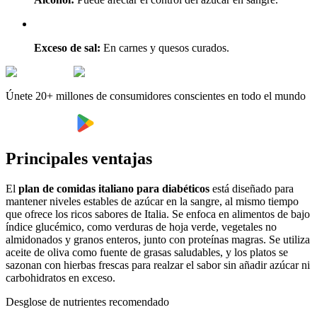
Exceso de sal:
En carnes y quesos curados.
Únete 20+ millones de consumidores conscientes en todo el mundo
Principales ventajas
El
plan de comidas italiano para diabéticos
está diseñado para
mantener niveles estables de azúcar en la sangre, al mismo tiempo
que ofrece los ricos sabores de Italia. Se enfoca en alimentos de bajo
índice glucémico, como verduras de hoja verde, vegetales no
almidonados y granos enteros, junto con proteínas magras. Se utiliza
aceite de oliva como fuente de grasas saludables, y los platos se
sazonan con hierbas frescas para realzar el sabor sin añadir azúcar ni
carbohidratos en exceso.
Desglose de nutrientes recomendado