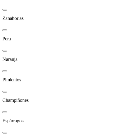
Zanahorias
Pera
Naranja
Pimientos
Champiñones
Espárragos