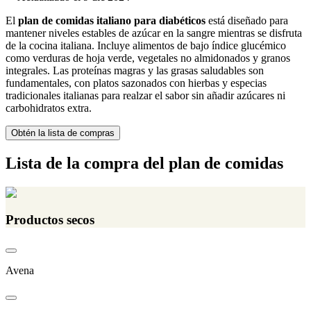
El
plan de comidas italiano para diabéticos
está diseñado para
mantener niveles estables de azúcar en la sangre mientras se disfruta
de la cocina italiana. Incluye alimentos de bajo índice glucémico
como verduras de hoja verde, vegetales no almidonados y granos
integrales. Las proteínas magras y las grasas saludables son
fundamentales, con platos sazonados con hierbas y especias
tradicionales italianas para realzar el sabor sin añadir azúcares ni
carbohidratos extra.
Obtén la lista de compras
Lista de la compra del plan de comidas
Productos secos
Avena