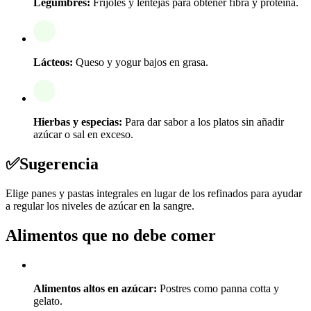
Legumbres:
Frijoles y lentejas para obtener fibra y proteína.
Lácteos:
Queso y yogur bajos en grasa.
Hierbas y especias:
Para dar sabor a los platos sin añadir
azúcar o sal en exceso.
✅
Sugerencia
Elige panes y pastas integrales en lugar de los refinados para ayudar
a regular los niveles de azúcar en la sangre.
Alimentos que no debe comer
Alimentos altos en azúcar:
Postres como panna cotta y
gelato.