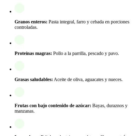
Granos enteros:
Pasta integral, farro y cebada en porciones
controladas.
Proteínas magras:
Pollo a la parrilla, pescado y pavo.
Grasas saludables:
Aceite de oliva, aguacates y nueces.
Frutas con bajo contenido de azúcar:
Bayas, duraznos y
manzanas.