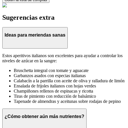
Sugerencias extra
Ideas para meriendas sanas
Estos aperitivos italianos son excelentes para ayudar a controlar los
niveles de azúcar en la sangre:
Bruschetta integral con tomate y aguacate
Garbanzos asados con especias italianas
Calabacín a la parrilla con aceite de oliva y ralladura de limón
Ensalada de frijoles italianos con hojas verdes
Champiñones rellenos de espinacas y ricotta
Tiras de pimiento con reducción de balsámico
Tapenade de almendras y aceitunas sobre rodajas de pepino
¿Cómo obtener aún más nutrientes?