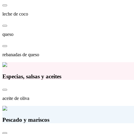
leche de coco
queso
rebanadas de queso
Especias, salsas y aceites
aceite de oliva
Pescado y mariscos