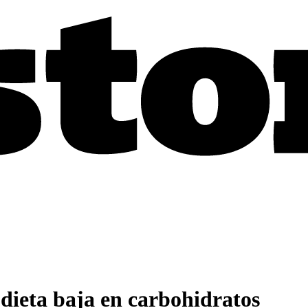
dieta baja en carbohidratos