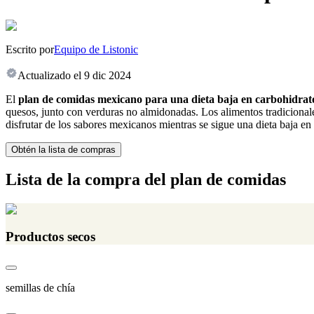
Escrito por
Equipo de Listonic
Actualizado el
9 dic 2024
El
plan de comidas mexicano para una dieta baja en carbohidrat
quesos, junto con verduras no almidonadas. Los alimentos tradicionales 
disfrutar de los sabores mexicanos mientras se sigue una dieta baja en
Obtén la lista de compras
Lista de la compra del plan de comidas
Productos secos
semillas de chía