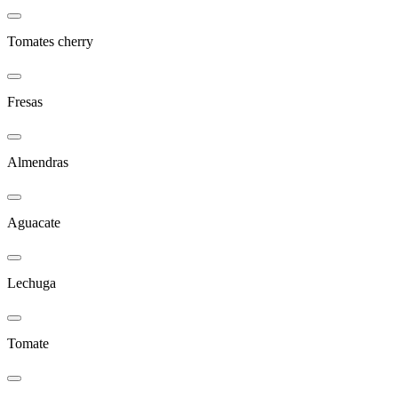
Tomates cherry
Fresas
Almendras
Aguacate
Lechuga
Tomate