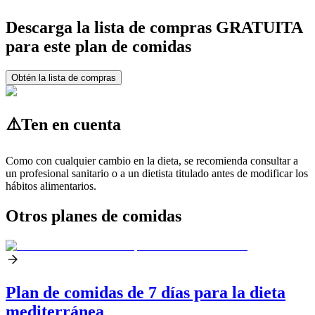
Descarga la lista de compras GRATUITA
para este plan de comidas
Obtén la lista de compras
⚠️
Ten en cuenta
Como con cualquier cambio en la dieta, se recomienda consultar a
un profesional sanitario o a un dietista titulado antes de modificar los
hábitos alimentarios.
Otros planes de comidas
Plan de comidas de 7 días para la dieta
mediterránea