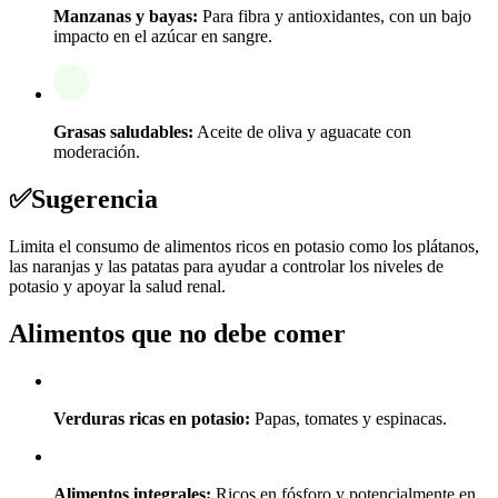
Manzanas y bayas:
Para fibra y antioxidantes, con un bajo
impacto en el azúcar en sangre.
Grasas saludables:
Aceite de oliva y aguacate con
moderación.
✅
Sugerencia
Limita el consumo de alimentos ricos en potasio como los plátanos,
las naranjas y las patatas para ayudar a controlar los niveles de
potasio y apoyar la salud renal.
Alimentos que no debe comer
Verduras ricas en potasio:
Papas, tomates y espinacas.
Alimentos integrales:
Ricos en fósforo y potencialmente en