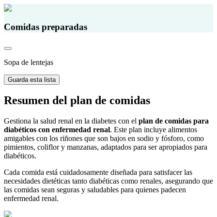
Comidas preparadas
Sopa de lentejas
Guarda esta lista
Resumen del plan de comidas
Gestiona la salud renal en la diabetes con el
plan de comidas para
diabéticos con enfermedad renal
. Este plan incluye alimentos
amigables con los riñones que son bajos en sodio y fósforo, como
pimientos, coliflor y manzanas, adaptados para ser apropiados para
diabéticos.
Cada comida está cuidadosamente diseñada para satisfacer las
necesidades dietéticas tanto diabéticas como renales, asegurando que
las comidas sean seguras y saludables para quienes padecen
enfermedad renal.