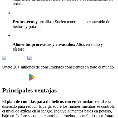
potasio.
Frutos secos y semillas:
Suelen tener un alto contenido de
fósforo y potasio.
Alimentos procesados y envasados:
Altos en sodio y
fósforo.
Únete 20+ millones de consumidores conscientes en todo el mundo
Principales ventajas
El
plan de comidas para diabéticos con enfermedad renal
está
diseñado para reducir la carga sobre los riñones mientras se controla
el nivel de azúcar en la sangre. Incluye alimentos bajos en potasio,
bajo en fósforo y con un control de proteínas, centrándose en frutas,