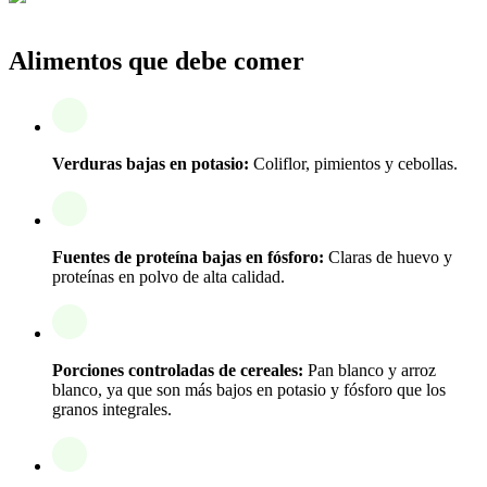
Alimentos que debe comer
Verduras bajas en potasio:
Coliflor, pimientos y cebollas.
Fuentes de proteína bajas en fósforo:
Claras de huevo y
proteínas en polvo de alta calidad.
Porciones controladas de cereales:
Pan blanco y arroz
blanco, ya que son más bajos en potasio y fósforo que los
granos integrales.