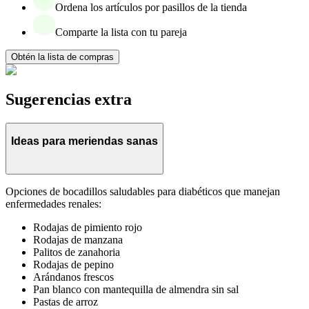
Ordena los artículos por pasillos de la tienda
Comparte la lista con tu pareja
Obtén la lista de compras
Sugerencias extra
Ideas para meriendas sanas
Opciones de bocadillos saludables para diabéticos que manejan
enfermedades renales:
Rodajas de pimiento rojo
Rodajas de manzana
Palitos de zanahoria
Rodajas de pepino
Arándanos frescos
Pan blanco con mantequilla de almendra sin sal
Pastas de arroz