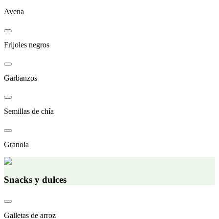
Avena
Frijoles negros
Garbanzos
Semillas de chía
Granola
Snacks y dulces
Galletas de arroz