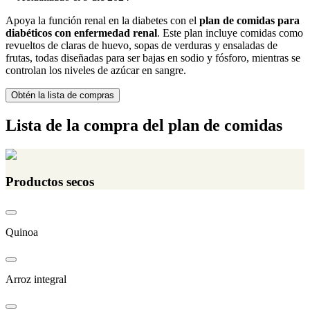
Apoya la función renal en la diabetes con el
plan de comidas para
diabéticos con enfermedad renal
. Este plan incluye comidas como
revueltos de claras de huevo, sopas de verduras y ensaladas de
frutas, todas diseñadas para ser bajas en sodio y fósforo, mientras se
controlan los niveles de azúcar en sangre.
Obtén la lista de compras
Lista de la compra del plan de comidas
Productos secos
Quinoa
Arroz integral