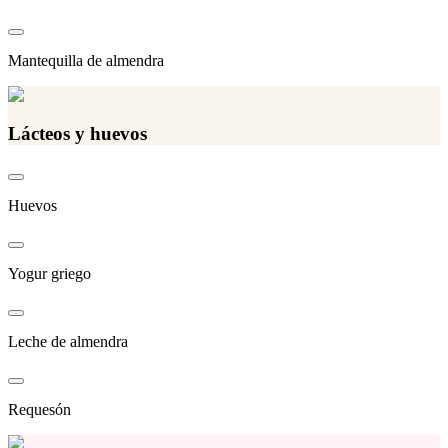
Mantequilla de almendra
Lácteos y huevos
Huevos
Yogur griego
Leche de almendra
Requesón