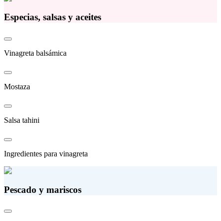
Especias, salsas y aceites
Vinagreta balsámica
Mostaza
Salsa tahini
Ingredientes para vinagreta
Pescado y mariscos