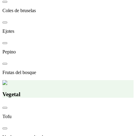
Coles de bruselas
Ejotes
Pepino
Frutas del bosque
Vegetal
Tofu