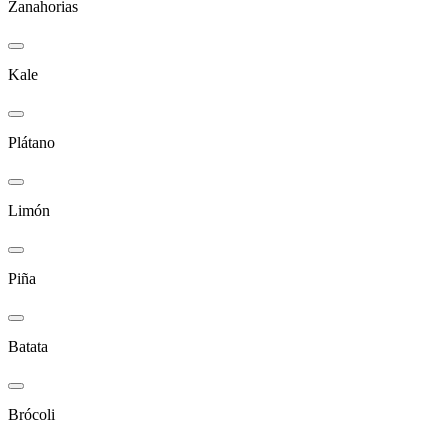
Zanahorias
Kale
Plátano
Limón
Piña
Batata
Brócoli