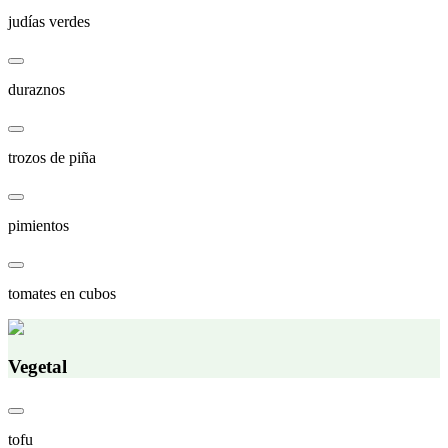
judías verdes
duraznos
trozos de piña
pimientos
tomates en cubos
Vegetal
tofu