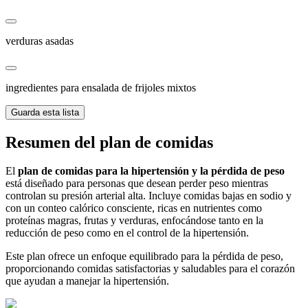
verduras asadas
ingredientes para ensalada de frijoles mixtos
Guarda esta lista
Resumen del plan de comidas
El
plan de comidas para la hipertensión y la pérdida de peso
está diseñado para personas que desean perder peso mientras
controlan su presión arterial alta. Incluye comidas bajas en sodio y
con un conteo calórico consciente, ricas en nutrientes como
proteínas magras, frutas y verduras, enfocándose tanto en la
reducción de peso como en el control de la hipertensión.
Este plan ofrece un enfoque equilibrado para la pérdida de peso,
proporcionando comidas satisfactorias y saludables para el corazón
que ayudan a manejar la hipertensión.