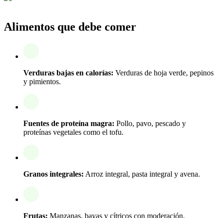
Alimentos que debe comer
Verduras bajas en calorías:
Verduras de hoja verde, pepinos
y pimientos.
Fuentes de proteína magra:
Pollo, pavo, pescado y
proteínas vegetales como el tofu.
Granos integrales:
Arroz integral, pasta integral y avena.
Frutas:
Manzanas, bayas y cítricos con moderación.