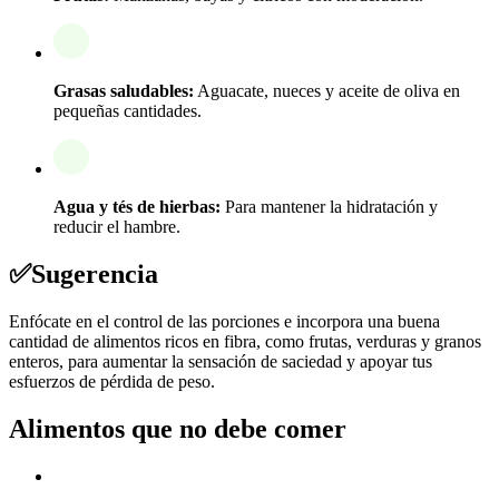
Grasas saludables:
Aguacate, nueces y aceite de oliva en
pequeñas cantidades.
Agua y tés de hierbas:
Para mantener la hidratación y
reducir el hambre.
✅
Sugerencia
Enfócate en el control de las porciones e incorpora una buena
cantidad de alimentos ricos en fibra, como frutas, verduras y granos
enteros, para aumentar la sensación de saciedad y apoyar tus
esfuerzos de pérdida de peso.
Alimentos que no debe comer