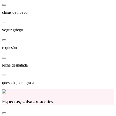
claras de huevo
yogur griego
requesón
leche desnatada
queso bajo en grasa
Especias, salsas y aceites