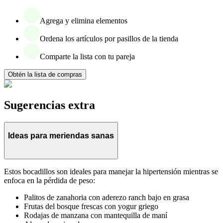
Agrega y elimina elementos
Ordena los artículos por pasillos de la tienda
Comparte la lista con tu pareja
Obtén la lista de compras
Sugerencias extra
Ideas para meriendas sanas
Estos bocadillos son ideales para manejar la hipertensión mientras se
enfoca en la pérdida de peso:
Palitos de zanahoria con aderezo ranch bajo en grasa
Frutas del bosque frescas con yogur griego
Rodajas de manzana con mantequilla de maní