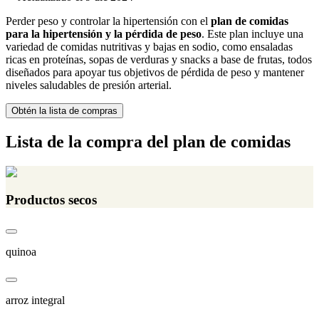
Perder peso y controlar la hipertensión con el
plan de comidas
para la hipertensión y la pérdida de peso
. Este plan incluye una
variedad de comidas nutritivas y bajas en sodio, como ensaladas
ricas en proteínas, sopas de verduras y snacks a base de frutas, todos
diseñados para apoyar tus objetivos de pérdida de peso y mantener
niveles saludables de presión arterial.
Obtén la lista de compras
Lista de la compra del plan de comidas
Productos secos
quinoa
arroz integral