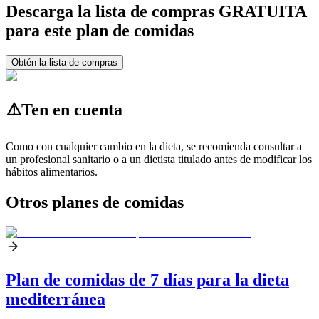
Descarga la lista de compras GRATUITA
para este plan de comidas
Obtén la lista de compras
⚠️
Ten en cuenta
Como con cualquier cambio en la dieta, se recomienda consultar a
un profesional sanitario o a un dietista titulado antes de modificar los
hábitos alimentarios.
Otros planes de comidas
Plan de comidas de 7 días para la dieta
mediterránea