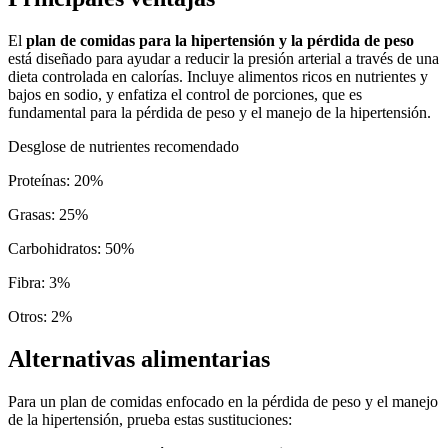
El
plan de comidas para la hipertensión y la pérdida de peso
está diseñado para ayudar a reducir la presión arterial a través de una
dieta controlada en calorías. Incluye alimentos ricos en nutrientes y
bajos en sodio, y enfatiza el control de porciones, que es
fundamental para la pérdida de peso y el manejo de la hipertensión.
Desglose de nutrientes recomendado
Proteínas
:
20
%
Grasas
:
25
%
Carbohidratos
:
50
%
Fibra
:
3
%
Otros
:
2
%
Alternativas alimentarias
Para un plan de comidas enfocado en la pérdida de peso y el manejo
de la hipertensión, prueba estas sustituciones: