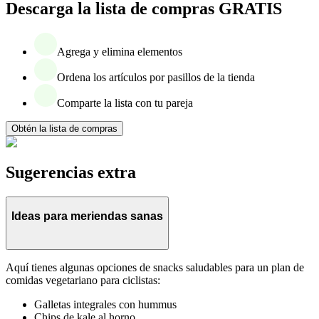
Descarga la lista de compras GRATIS
Agrega y elimina elementos
Ordena los artículos por pasillos de la tienda
Comparte la lista con tu pareja
Obtén la lista de compras
Sugerencias extra
Ideas para meriendas sanas
Aquí tienes algunas opciones de snacks saludables para un plan de
comidas vegetariano para ciclistas:
Galletas integrales con hummus
Chips de kale al horno