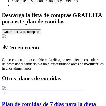
Snack:
Requesón con arándanos y almendras
Descarga la lista de compras GRATUITA
para este plan de comidas
Obtén la lista de compras
⚠️
Ten en cuenta
Como con cualquier cambio en la dieta, se recomienda consultar a
un profesional sanitario o a un dietista titulado antes de modificar los
hábitos alimentarios.
Otros planes de comidas
Plan de comidas de 7 días para la dieta