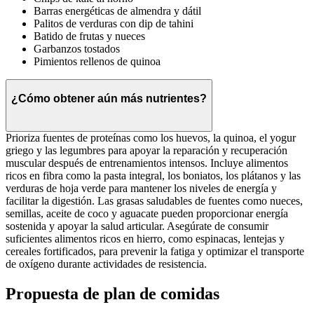
Barras energéticas de almendra y dátil
Palitos de verduras con dip de tahini
Batido de frutas y nueces
Garbanzos tostados
Pimientos rellenos de quinoa
¿Cómo obtener aún más nutrientes?
Prioriza fuentes de proteínas como los huevos, la quinoa, el yogur
griego y las legumbres para apoyar la reparación y recuperación
muscular después de entrenamientos intensos. Incluye alimentos
ricos en fibra como la pasta integral, los boniatos, los plátanos y las
verduras de hoja verde para mantener los niveles de energía y
facilitar la digestión. Las grasas saludables de fuentes como nueces,
semillas, aceite de coco y aguacate pueden proporcionar energía
sostenida y apoyar la salud articular. Asegúrate de consumir
suficientes alimentos ricos en hierro, como espinacas, lentejas y
cereales fortificados, para prevenir la fatiga y optimizar el transporte
de oxígeno durante actividades de resistencia.
Propuesta de plan de comidas