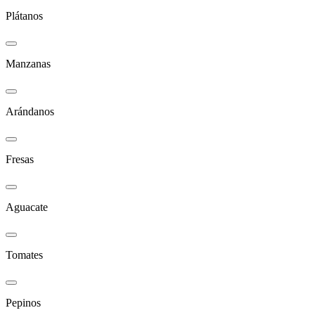
Plátanos
Manzanas
Arándanos
Fresas
Aguacate
Tomates
Pepinos