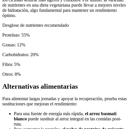
de nutrientes en una dieta vegetariana puede llevar a mejores niveles
de hidratación, algo fundamental para mantener un rendimiento
óptimo.
Desglose de nutrientes recomendado
Proteínas
:
55
%
Grasas
:
12
%
Carbohidratos
:
20
%
Fibra
:
5
%
Otros
:
8
%
Alternativas alimentarias
Para alimentar largas jornadas y apoyar la recuperación, prueba estas
sustituciones que mejoran el rendimiento:
Para una fuente de energía más rápida,
el arroz basmati
blanco
puede sustituir al arroz integral en las comidas post-
ruta.