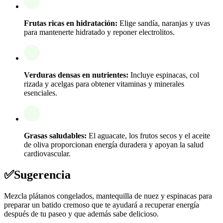
Frutas ricas en hidratación:
Elige sandía, naranjas y uvas
para mantenerte hidratado y reponer electrolitos.
Verduras densas en nutrientes:
Incluye espinacas, col
rizada y acelgas para obtener vitaminas y minerales
esenciales.
Grasas saludables:
El aguacate, los frutos secos y el aceite
de oliva proporcionan energía duradera y apoyan la salud
cardiovascular.
✅
Sugerencia
Mezcla plátanos congelados, mantequilla de nuez y espinacas para
preparar un batido cremoso que te ayudará a recuperar energía
después de tu paseo y que además sabe delicioso.