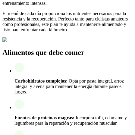
entrenamiento intensas.
El menú de cada día proporciona los nutrientes necesarios para la
resistencia y la recuperación. Perfecto tanto para ciclistas amateurs
como profesionales, este plan te ayuda a mantenerte alimentado y
listo para enfrentar cada kilómetro.
Alimentos que debe comer
Carbohidratos complejos:
Opta por pasta integral, arroz
integral y avena para mantener la energía durante paseos
largos.
Fuentes de proteínas magras:
Incorpora tofu, edamame y
legumbres para la reparación y recuperación muscular.