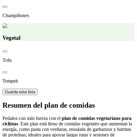
Champiñones
Vegetal
Tofu
Tempeh
Guarda esta lista
Resumen del plan de comidas
Pedalea con más fuerza con el
plan de comidas vegetariano para
ciclistas
. Este plan está lleno de comidas vegetales que aumentan la
energía, como pasta con verduras, ensalada de garbanzos y barritas
de proteínas, ideales para apoyar largas rutas y sesiones de