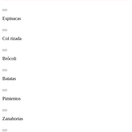
Espinacas
Col rizada
Brócoli
Batatas
Pimientos
Zanahorias