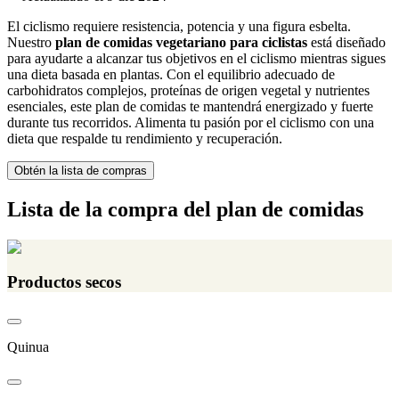
El ciclismo requiere resistencia, potencia y una figura esbelta.
Nuestro
plan de comidas vegetariano para ciclistas
está diseñado
para ayudarte a alcanzar tus objetivos en el ciclismo mientras sigues
una dieta basada en plantas. Con el equilibrio adecuado de
carbohidratos complejos, proteínas de origen vegetal y nutrientes
esenciales, este plan de comidas te mantendrá energizado y fuerte
durante tus recorridos. Alimenta tu pasión por el ciclismo con una
dieta que respalde tu rendimiento y recuperación.
Obtén la lista de compras
Lista de la compra del plan de comidas
Productos secos
Quinua