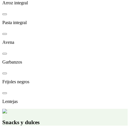
Arroz integral
Pasta integral
Avena
Garbanzos
Frijoles negros
Lentejas
Snacks y dulces