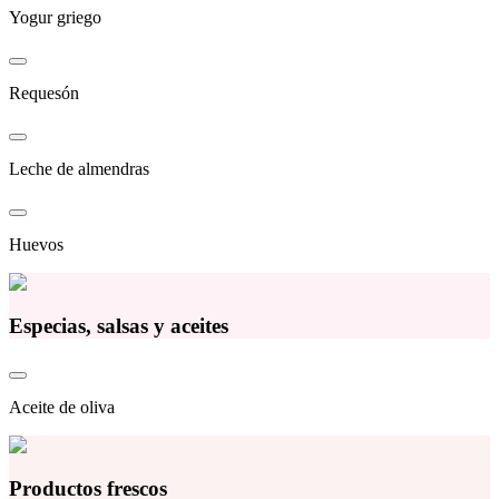
Yogur griego
Requesón
Leche de almendras
Huevos
Especias, salsas y aceites
Aceite de oliva
Productos frescos