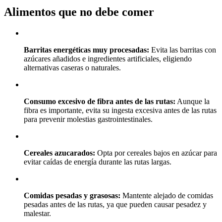
Alimentos que no debe comer
Barritas energéticas muy procesadas:
Evita las barritas con
azúcares añadidos e ingredientes artificiales, eligiendo
alternativas caseras o naturales.
Consumo excesivo de fibra antes de las rutas:
Aunque la
fibra es importante, evita su ingesta excesiva antes de las rutas
para prevenir molestias gastrointestinales.
Cereales azucarados:
Opta por cereales bajos en azúcar para
evitar caídas de energía durante las rutas largas.
Comidas pesadas y grasosas:
Mantente alejado de comidas
pesadas antes de las rutas, ya que pueden causar pesadez y
malestar.