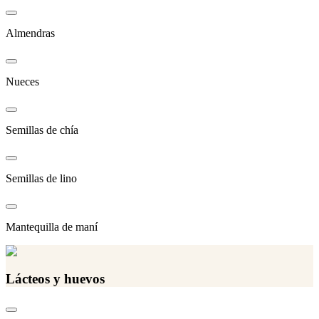
Almendras
Nueces
Semillas de chía
Semillas de lino
Mantequilla de maní
Lácteos y huevos