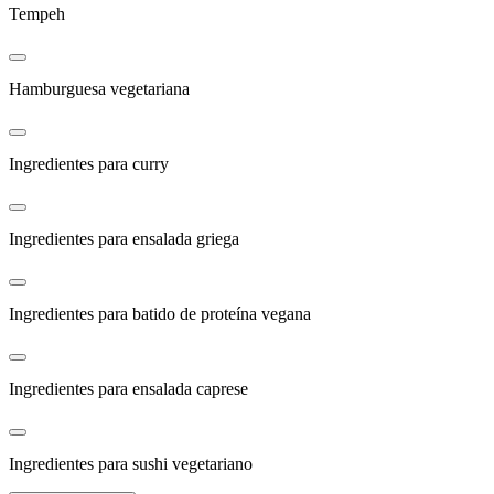
Tempeh
Hamburguesa vegetariana
Ingredientes para curry
Ingredientes para ensalada griega
Ingredientes para batido de proteína vegana
Ingredientes para ensalada caprese
Ingredientes para sushi vegetariano