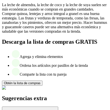
La leche de almendra, la leche de coco y la leche de soya suelen ser
más económicas cuando se compran en grandes cantidades.
Comprar quinoa, lentejas y arroz integral a granel es una buena
estrategia. Las frutas y verduras de temporada, como las fresas, las
zanahorias y los pimientos, ofrecen un mejor precio. Hacer hummus
y guacamole caseros puede ser una alternativa más económica y
saludable que las versiones compradas en la tienda.
Descarga la lista de compras GRATIS
Agrega y elimina elementos
Ordena los artículos por pasillos de la tienda
Comparte la lista con tu pareja
Obtén la lista de compras
Sugerencias extra