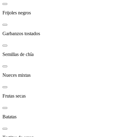
Frijoles negros
Garbanzos tostados
Semillas de chía
Nueces mixtas
Frutas secas
Batatas