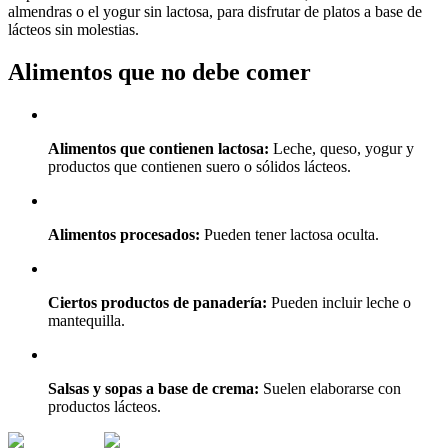
almendras o el yogur sin lactosa, para disfrutar de platos a base de
lácteos sin molestias.
Alimentos que no debe comer
Alimentos que contienen lactosa:
Leche, queso, yogur y
productos que contienen suero o sólidos lácteos.
Alimentos procesados:
Pueden tener lactosa oculta.
Ciertos productos de panadería:
Pueden incluir leche o
mantequilla.
Salsas y sopas a base de crema:
Suelen elaborarse con
productos lácteos.