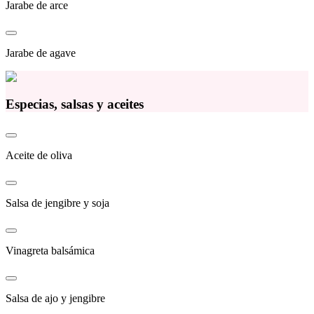
Jarabe de arce
Jarabe de agave
Especias, salsas y aceites
Aceite de oliva
Salsa de jengibre y soja
Vinagreta balsámica
Salsa de ajo y jengibre