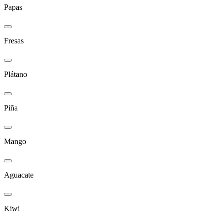
Papas
Fresas
Plátano
Piña
Mango
Aguacate
Kiwi