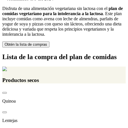
Disfruta de una alimentación vegetariana sin lactosa con el
plan de
comidas vegetariano para la intolerancia a la lactosa
. Este plan
incluye comidas como avena con leche de almendras, parfaits de
yogur de soya y pizzas con queso sin lácteos, ofreciendo una dieta
deliciosa y variada que respeta los principios vegetarianos y la
intolerancia a la lactosa.
Obtén la lista de compras
Lista de la compra del plan de comidas
Productos secos
Quinoa
Lentejas