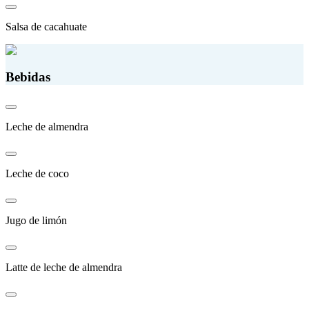
Salsa de cacahuate
Bebidas
Leche de almendra
Leche de coco
Jugo de limón
Latte de leche de almendra