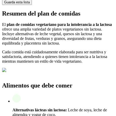
Guarda esta lista
Resumen del plan de comidas
El
plan de comidas vegetariano para la intolerancia a la lactosa
ofrece una amplia variedad de platos vegetarianos sin lactosa.
Incluye alternativas de leche vegetal, quesos sin lactosa y una
diversidad de frutas, verduras y granos, asegurando una dieta
equilibrada y placentera sin lactosa.
Cada comida está cuidadosamente elaborada para ser nutritiva y
satisfactoria, atendiendo a quienes tienen intolerancia a la lactosa
mientras mantienen un estilo de vida vegetariano.
Alimentos que debe comer
Alternativas lácteas sin lactosa:
Leche de soya, leche de
almendra y yogur de coco.