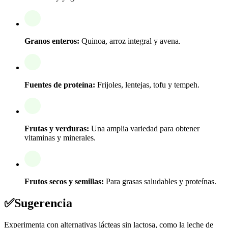
Granos enteros:
Quinoa, arroz integral y avena.
Fuentes de proteína:
Frijoles, lentejas, tofu y tempeh.
Frutas y verduras:
Una amplia variedad para obtener
vitaminas y minerales.
Frutos secos y semillas:
Para grasas saludables y proteínas.
✅
Sugerencia
Experimenta con alternativas lácteas sin lactosa, como la leche de