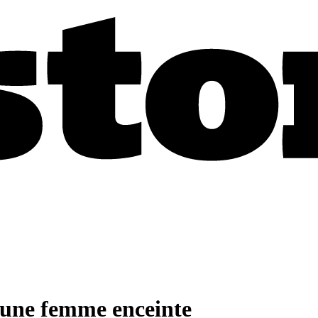
r une femme enceinte