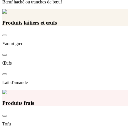
Bœuf haché ou tranches de bœuf
Produits laitiers et œufs
Yaourt grec
Œufs
Lait d'amande
Produits frais
Tofu