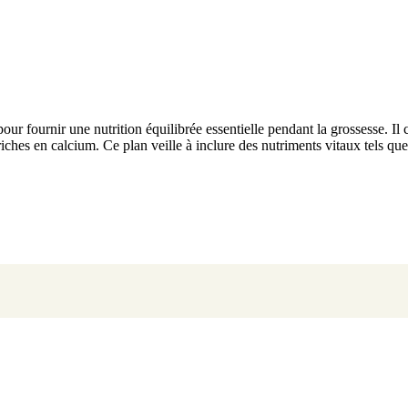
our fournir une nutrition équilibrée essentielle pendant la grossesse. Il
riches en calcium. Ce plan veille à inclure des nutriments vitaux tels que 