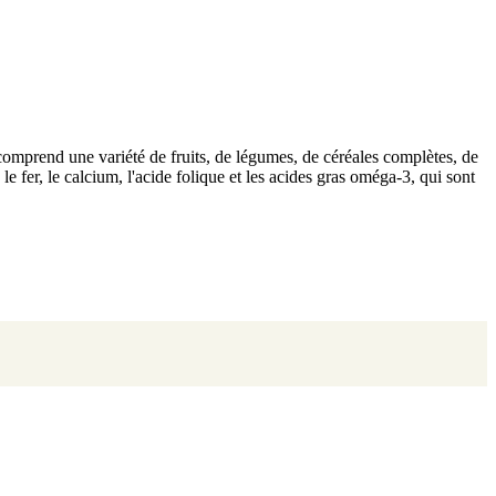
 comprend une variété de fruits, de légumes, de céréales complètes, de
le fer, le calcium, l'acide folique et les acides gras oméga-3, qui sont