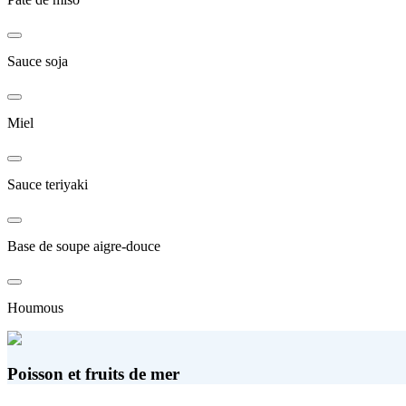
Sauce soja
Miel
Sauce teriyaki
Base de soupe aigre-douce
Houmous
Poisson et fruits de mer