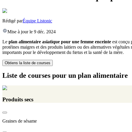
Rédigé par
Équipe Listonic
Mise à jour le
9 déc. 2024
Le
plan alimentaire asiatique pour une femme enceinte
est conçu p
protéines maigres et des produits laitiers ou des alternatives végétales 
importants pour le développement du fœtus et la santé de la mère.
Obtiens la liste de courses
Liste de courses pour un plan alimentaire
Produits secs
Graines de sésame