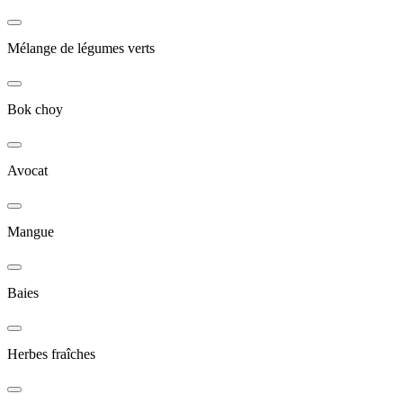
Mélange de légumes verts
Bok choy
Avocat
Mangue
Baies
Herbes fraîches