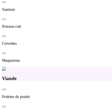
Saumon
Poisson cuit
Crevettes
Maquereau
Viande
Poitrine de poulet