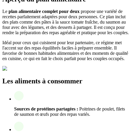
Le
plan alimentaire complet pour deux
propose une variété de
recettes parfaitement adaptées pour deux personnes. Ce plan inclut
des plats comme des pâtes à la sauce tomate fraîche, du saumon au
four avec des légumes, et des desserts à partager. Il est conçu pour
rendre la préparation des repas agréable et pratique pour les couples.
Idéal pour ceux qui cuisinent pour leur partenaire, ce régime met
l'accent sur des repas équilibrés faciles à préparer ensemble. Il
favorise de bonnes habitudes alimentaires et des moments de qualité
en cuisine, ce qui en fait le choix parfait pour les couples occupés.
Les aliments à consommer
Sources de protéines partagées :
Poitrines de poulet, filets
de saumon et œufs pour des repas variés.