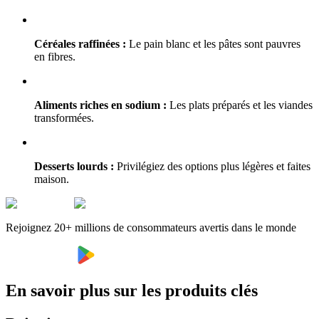
Céréales raffinées :
Le pain blanc et les pâtes sont pauvres
en fibres.
Aliments riches en sodium :
Les plats préparés et les viandes
transformées.
Desserts lourds :
Privilégiez des options plus légères et faites
maison.
Rejoignez 20+ millions de consommateurs avertis dans le monde
En savoir plus sur les produits clés