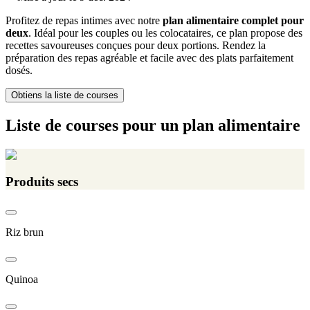
Profitez de repas intimes avec notre
plan alimentaire complet pour
deux
. Idéal pour les couples ou les colocataires, ce plan propose des
recettes savoureuses conçues pour deux portions. Rendez la
préparation des repas agréable et facile avec des plats parfaitement
dosés.
Obtiens la liste de courses
Liste de courses pour un plan alimentaire
Produits secs
Riz brun
Quinoa