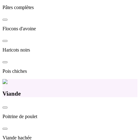
Pâtes complètes
Flocons d'avoine
Haricots noirs
Pois chiches
Viande
Poitrine de poulet
Viande hachée