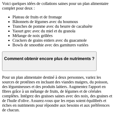
Voici quelques idées de collations saines pour un plan alimentaire
complet pour deux :
Plateau de fruits et de fromage
Bâtonnets de légumes avec du houmous
Tranches de pomme avec du beurre de cacahuète
Yaourt grec avec du miel et du granola
Mélange de noix grillées
Crackers de grains entiers avec du guacamole
Bowls de smoothie avec des garnitures variées
Comment obtenir encore plus de nutriments ?
Pour un plan alimentaire destiné à deux personnes, variez les
sources de protéines en incluant des viandes maigres, du poisson,
des légumineuses et des produits laitiers. Augmentez l'apport en
fibres grâce à un mélange de fruits, de légumes et de céréales
complètes. Intégrez des graisses saines avec des noix, des graines et
de l'huile d'olive. Assurez-vous que les repas soient équilibrés et
riches en nutriments pour répondre aux besoins et aux préférences
de chacun.