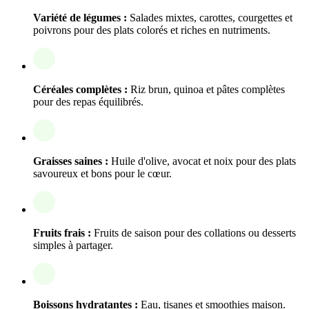
Variété de légumes :
Salades mixtes, carottes, courgettes et
poivrons pour des plats colorés et riches en nutriments.
Céréales complètes :
Riz brun, quinoa et pâtes complètes
pour des repas équilibrés.
Graisses saines :
Huile d'olive, avocat et noix pour des plats
savoureux et bons pour le cœur.
Fruits frais :
Fruits de saison pour des collations ou desserts
simples à partager.
Boissons hydratantes :
Eau, tisanes et smoothies maison.