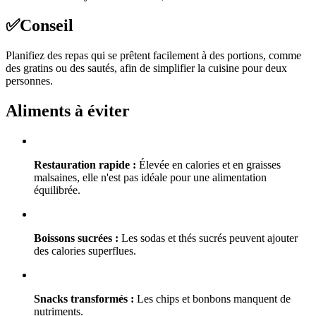
✅
Conseil
Planifiez des repas qui se prêtent facilement à des portions, comme
des gratins ou des sautés, afin de simplifier la cuisine pour deux
personnes.
Aliments à éviter
Restauration rapide :
Élevée en calories et en graisses
malsaines, elle n'est pas idéale pour une alimentation
équilibrée.
Boissons sucrées :
Les sodas et thés sucrés peuvent ajouter
des calories superflues.
Snacks transformés :
Les chips et bonbons manquent de
nutriments.