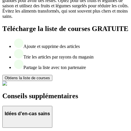
grandes pour avoir des restes. Optez pour des fruits et légumes de
saison et utilisez des fruits et légumes surgelés pour réduire les coûts.
Évitez les aliments transformés, qui sont souvent plus chers et moins
sains.
Télécharge la liste de courses GRATUITE
Ajoute et supprime des articles
Trie les articles par rayons du magasin
Partage la liste avec ton partenaire
Obtiens la liste de courses
Conseils supplémentaires
Idées d'en-cas sains