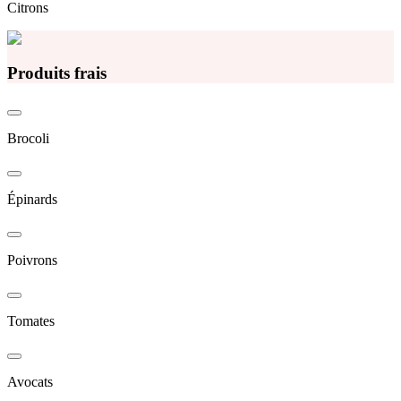
Citrons
Produits frais
Brocoli
Épinards
Poivrons
Tomates
Avocats