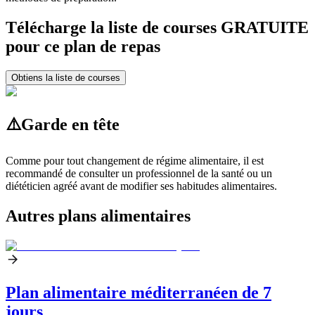
Télécharge la liste de courses GRATUITE
pour ce plan de repas
Obtiens la liste de courses
⚠️
Garde en tête
Comme pour tout changement de régime alimentaire, il est
recommandé de consulter un professionnel de la santé ou un
diététicien agréé avant de modifier ses habitudes alimentaires.
Autres plans alimentaires
Plan alimentaire méditerranéen de 7
jours