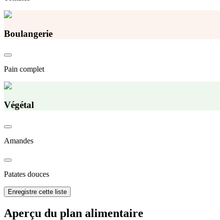
Boulangerie
Pain complet
Végétal
Amandes
Patates douces
Enregistre cette liste
Aperçu du plan alimentaire