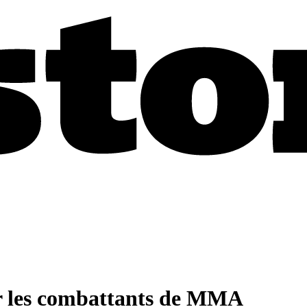
ur les combattants de MMA