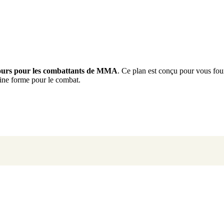
jours pour les combattants de MMA
. Ce plan est conçu pour vous fourn
eine forme pour le combat.