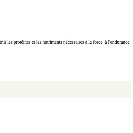
ir les protéines et les nutriments nécessaires à la force, à l'endurance