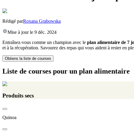
Rédigé par
Roxana Grabowska
Mise à jour le
9 déc. 2024
Entraînez-vous comme un champion avec le
plan alimentaire de 7 
et à la récupération. Savourez des repas qui vous aident à rester en pl
Obtiens la liste de courses
Liste de courses pour un plan alimentaire
Produits secs
Quinoa