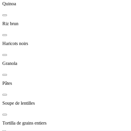
Quinoa
Riz brun
Haricots noirs
Granola
Pâtes
Soupe de lentilles
Tortilla de grains entiers