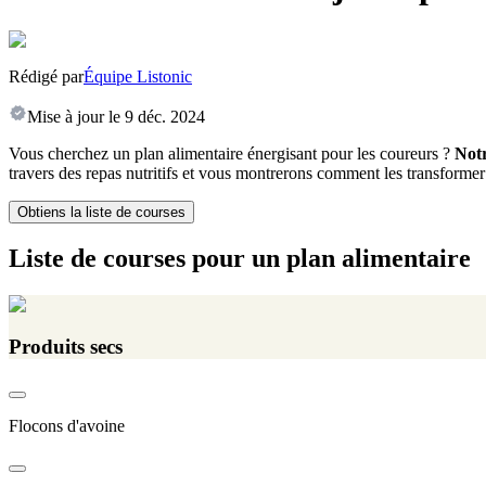
Rédigé par
Équipe Listonic
Mise à jour le
9 déc. 2024
Vous cherchez un plan alimentaire énergisant pour les coureurs ?
Notr
travers des repas nutritifs et vous montrerons comment les transformer 
Obtiens la liste de courses
Liste de courses pour un plan alimentaire
Produits secs
Flocons d'avoine