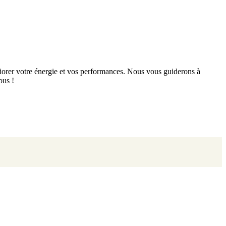
orer votre énergie et vos performances. Nous vous guiderons à
ous !