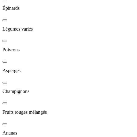
Épinards
Légumes variés
Poivrons
Asperges
Champignons
Fruits rouges mélangés
Ananas