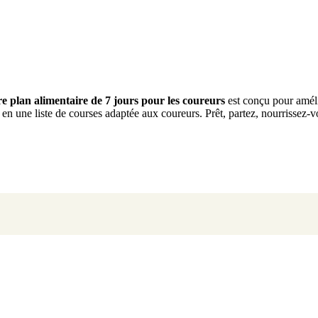
e plan alimentaire de 7 jours pour les coureurs
est conçu pour améli
en une liste de courses adaptée aux coureurs. Prêt, partez, nourrissez-v