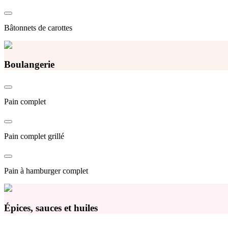
Bâtonnets de carottes
Boulangerie
Pain complet
Pain complet grillé
Pain à hamburger complet
Épices, sauces et huiles