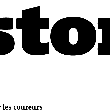
 les coureurs