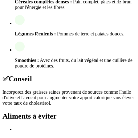
Céréales complètes denses :
Pain complet, pâtes et riz brun
pour l'énergie et les fibres.
Légumes féculents :
Pommes de terre et patates douces.
Smoothies :
Avec des fruits, du lait végétal et une cuillère de
poudre de protéines.
✅
Conseil
Incorporez des graisses saines provenant de sources comme l'huile
d'olive et l'avocat pour augmenter votre apport calorique sans élever
votre taux de cholestérol.
Aliments à éviter