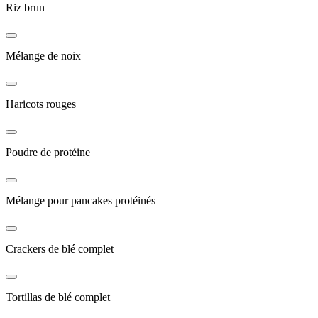
Riz brun
Mélange de noix
Haricots rouges
Poudre de protéine
Mélange pour pancakes protéinés
Crackers de blé complet
Tortillas de blé complet