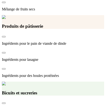
Mélange de fruits secs
Produits de pâtisserie
Ingrédients pour le pain de viande de dinde
Ingrédients pour lasagne
Ingrédients pour des boules protéinées
Bicuits et sucreries