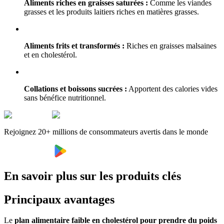
Aliments riches en graisses saturées :
Comme les viandes
grasses et les produits laitiers riches en matières grasses.
Aliments frits et transformés :
Riches en graisses malsaines
et en cholestérol.
Collations et boissons sucrées :
Apportent des calories vides
sans bénéfice nutritionnel.
Rejoignez 20+ millions de consommateurs avertis dans le monde
En savoir plus sur les produits clés
Principaux avantages
Le
plan alimentaire faible en cholestérol pour prendre du poids