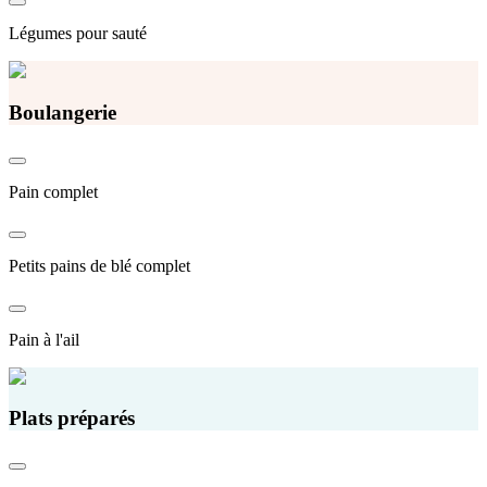
Légumes pour sauté
Boulangerie
Pain complet
Petits pains de blé complet
Pain à l'ail
Plats préparés