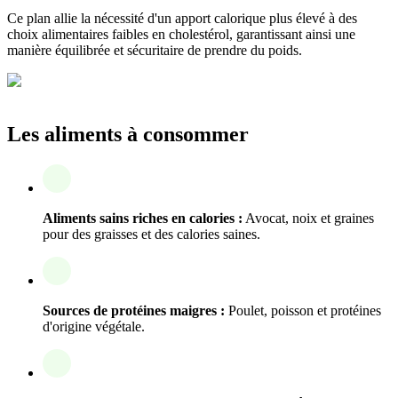
Ce plan allie la nécessité d'un apport calorique plus élevé à des
choix alimentaires faibles en cholestérol, garantissant ainsi une
manière équilibrée et sécuritaire de prendre du poids.
Les aliments à consommer
Aliments sains riches en calories :
Avocat, noix et graines
pour des graisses et des calories saines.
Sources de protéines maigres :
Poulet, poisson et protéines
d'origine végétale.