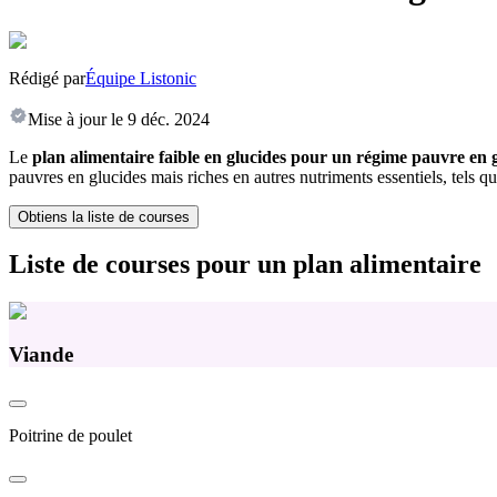
Rédigé par
Équipe Listonic
Mise à jour le
9 déc. 2024
Le
plan alimentaire faible en glucides pour un régime pauvre en 
pauvres en glucides mais riches en autres nutriments essentiels, tels que 
Obtiens la liste de courses
Liste de courses pour un plan alimentaire
Viande
Poitrine de poulet