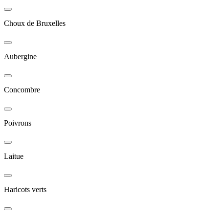
Choux de Bruxelles
Aubergine
Concombre
Poivrons
Laitue
Haricots verts