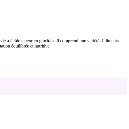
ie à faible teneur en glucides. Il comprend une variété d'aliments
ation équilibrée et nutritive.