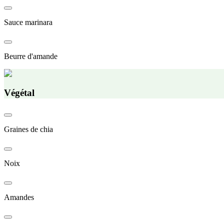
Sauce marinara
Beurre d'amande
Végétal
Graines de chia
Noix
Amandes