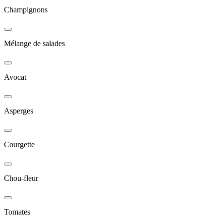
Champignons
Mélange de salades
Avocat
Asperges
Courgette
Chou-fleur
Tomates