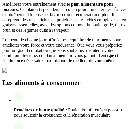
Améliorez votre entraînement avec le
plan alimentaire pour
boxeurs
. Ce plan est spécialement conçu pour alimenter des séances
d'entraînement intenses et favoriser une récupération rapide. Il
comprend des repas riches en protéines, en glucides complexes et en
graisses essentielles, avec des options comme du poulet grillé, du riz
brun et des légumes cuits à la vapeur.
Le menu de chaque jour offre le bon équilibre de nutriments pour
améliorer votre force et votre endurance. Que vous vous prépariez
pour un grand combat ou que vous souhaitiez maintenir votre
condition physique, ce plan alimentaire vous garantit l'énergie et
l'endurance nécessaires pour donner le meilleur de vous-même.
Les aliments à consommer
Protéines de haute qualité :
Poulet, bœuf, œufs et poisson
pour soutenir la croissance et la réparation musculaire.