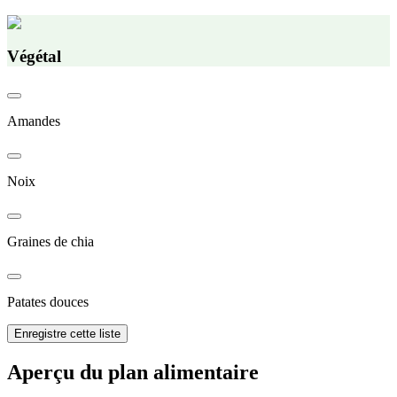
Végétal
Amandes
Noix
Graines de chia
Patates douces
Enregistre cette liste
Aperçu du plan alimentaire