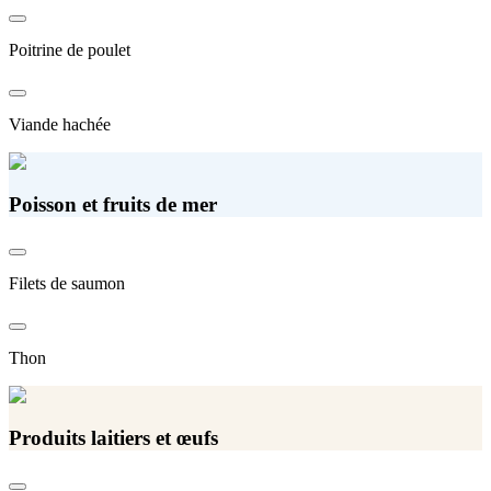
Poitrine de poulet
Viande hachée
Poisson et fruits de mer
Filets de saumon
Thon
Produits laitiers et œufs