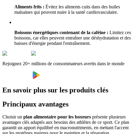
Aliments frits :
Évitez les aliments cuits dans des huiles
malsaines qui peuvent nuire à la santé cardiovasculaire.
Boissons énergétiques contenant de la caféine :
Limitez ces
boissons, car elles peuvent entraîner une déshydratation et des
baisses d'énergie pendant l'entraînement.
Rejoignez 20+ millions de consommateurs avertis dans le monde
En savoir plus sur les produits clés
Principaux avantages
Choisir un
plan alimentaire pour les boxeurs
présente plusieurs
avantages clés adaptés aux besoins des athlètes de ce sport. Ce plan
garantit un apport équilibré en macronutriments, en mettant l'accent
sur les protéines maigres pour le maintien et la réparation