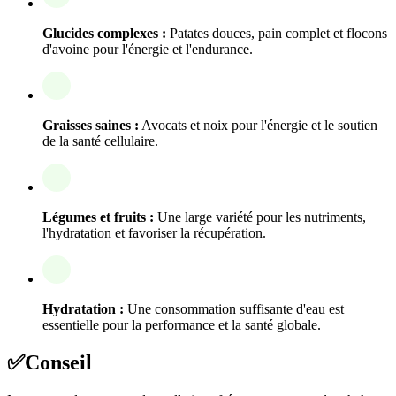
Glucides complexes :
Patates douces, pain complet et flocons
d'avoine pour l'énergie et l'endurance.
Graisses saines :
Avocats et noix pour l'énergie et le soutien
de la santé cellulaire.
Légumes et fruits :
Une large variété pour les nutriments,
l'hydratation et favoriser la récupération.
Hydratation :
Une consommation suffisante d'eau est
essentielle pour la performance et la santé globale.
✅
Conseil