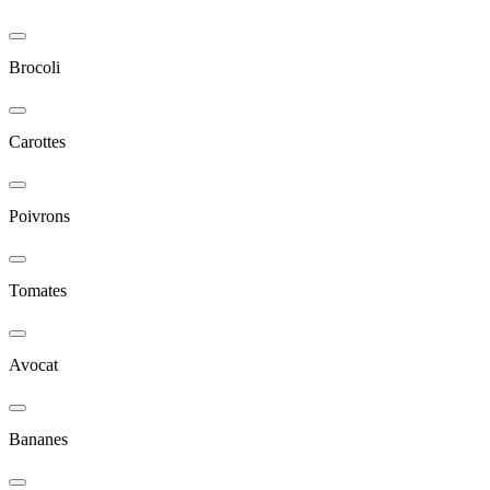
Brocoli
Carottes
Poivrons
Tomates
Avocat
Bananes