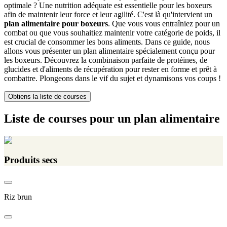
optimale ? Une nutrition adéquate est essentielle pour les boxeurs
afin de maintenir leur force et leur agilité. C'est là qu'intervient un
plan alimentaire pour boxeurs
. Que vous vous entraîniez pour un
combat ou que vous souhaitiez maintenir votre catégorie de poids, il
est crucial de consommer les bons aliments. Dans ce guide, nous
allons vous présenter un plan alimentaire spécialement conçu pour
les boxeurs. Découvrez la combinaison parfaite de protéines, de
glucides et d'aliments de récupération pour rester en forme et prêt à
combattre. Plongeons dans le vif du sujet et dynamisons vos coups !
Obtiens la liste de courses
Liste de courses pour un plan alimentaire
Produits secs
Riz brun