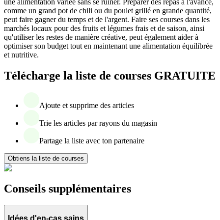
une alimentation variée sans se ruiner. Préparer des repas à l'avance,
comme un grand pot de chili ou du poulet grillé en grande quantité,
peut faire gagner du temps et de l'argent. Faire ses courses dans les
marchés locaux pour des fruits et légumes frais et de saison, ainsi
qu'utiliser les restes de manière créative, peut également aider à
optimiser son budget tout en maintenant une alimentation équilibrée
et nutritive.
Télécharge la liste de courses GRATUITE
Ajoute et supprime des articles
Trie les articles par rayons du magasin
Partage la liste avec ton partenaire
Obtiens la liste de courses
Conseils supplémentaires
Idées d'en-cas sains