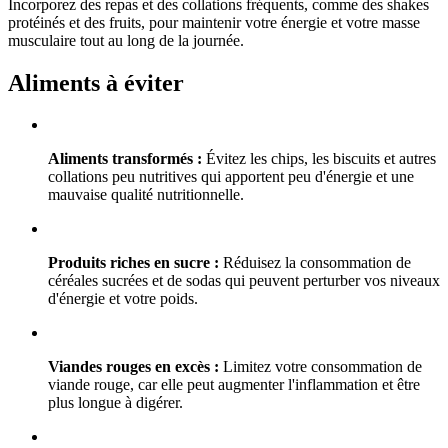
Incorporez des repas et des collations fréquents, comme des shakes
protéinés et des fruits, pour maintenir votre énergie et votre masse
musculaire tout au long de la journée.
Aliments à éviter
Aliments transformés :
Évitez les chips, les biscuits et autres
collations peu nutritives qui apportent peu d'énergie et une
mauvaise qualité nutritionnelle.
Produits riches en sucre :
Réduisez la consommation de
céréales sucrées et de sodas qui peuvent perturber vos niveaux
d'énergie et votre poids.
Viandes rouges en excès :
Limitez votre consommation de
viande rouge, car elle peut augmenter l'inflammation et être
plus longue à digérer.