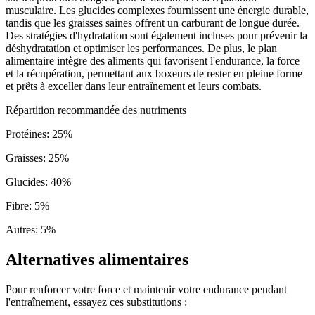
musculaire. Les glucides complexes fournissent une énergie durable,
tandis que les graisses saines offrent un carburant de longue durée.
Des stratégies d'hydratation sont également incluses pour prévenir la
déshydratation et optimiser les performances. De plus, le plan
alimentaire intègre des aliments qui favorisent l'endurance, la force
et la récupération, permettant aux boxeurs de rester en pleine forme
et prêts à exceller dans leur entraînement et leurs combats.
Répartition recommandée des nutriments
Protéines
:
25
%
Graisses
:
25
%
Glucides
:
40
%
Fibre
:
5
%
Autres
:
5
%
Alternatives alimentaires
Pour renforcer votre force et maintenir votre endurance pendant
l'entraînement, essayez ces substitutions :