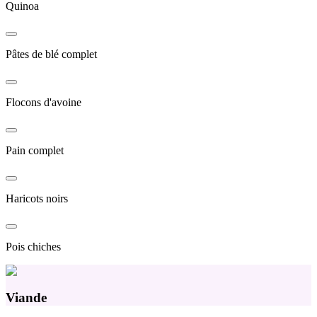
Quinoa
Pâtes de blé complet
Flocons d'avoine
Pain complet
Haricots noirs
Pois chiches
Viande