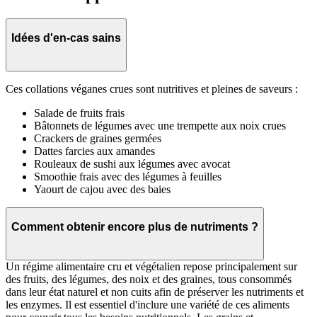
Idées d'en-cas sains
Ces collations véganes crues sont nutritives et pleines de saveurs :
Salade de fruits frais
Bâtonnets de légumes avec une trempette aux noix crues
Crackers de graines germées
Dattes farcies aux amandes
Rouleaux de sushi aux légumes avec avocat
Smoothie frais avec des légumes à feuilles
Yaourt de cajou avec des baies
Comment obtenir encore plus de nutriments ?
Un régime alimentaire cru et végétalien repose principalement sur
des fruits, des légumes, des noix et des graines, tous consommés
dans leur état naturel et non cuits afin de préserver les nutriments et
les enzymes. Il est essentiel d'inclure une variété de ces aliments