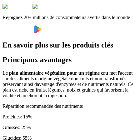
Rejoignez 20+ millions de consommateurs avertis dans le monde
En savoir plus sur les produits clés
Principaux avantages
Le
plan alimentaire végétalien pour un régime cru
met l'accent
sur des aliments d'origine végétale non cuits et non transformés,
préservant ainsi davantage d'enzymes et de nutriments naturels. Ce
plan est riche en fruits, légumes, noix et graines qui favorisent la
vitalité et améliorent la digestion.
Répartition recommandée des nutriments
Protéines
:
15
%
Graisses
:
25
%
Glucides
:
55
%