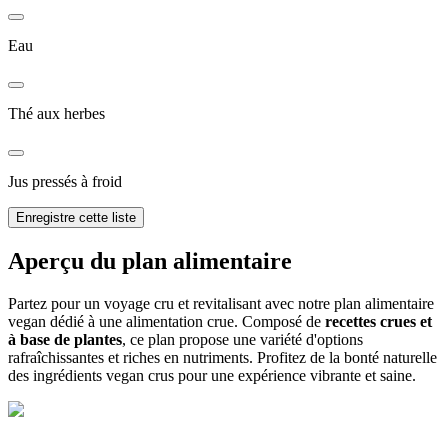
Eau
Thé aux herbes
Jus pressés à froid
Enregistre cette liste
Aperçu du plan alimentaire
Partez pour un voyage cru et revitalisant avec notre plan alimentaire
vegan dédié à une alimentation crue. Composé de
recettes crues et
à base de plantes
, ce plan propose une variété d'options
rafraîchissantes et riches en nutriments. Profitez de la bonté naturelle
des ingrédients vegan crus pour une expérience vibrante et saine.