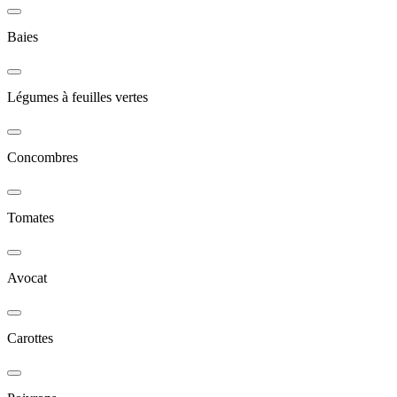
Baies
Légumes à feuilles vertes
Concombres
Tomates
Avocat
Carottes