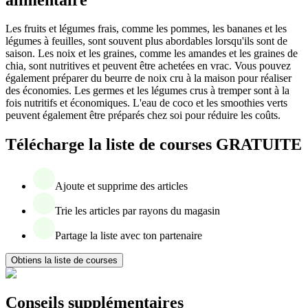
Les fruits et légumes frais, comme les pommes, les bananes et les
légumes à feuilles, sont souvent plus abordables lorsqu'ils sont de
saison. Les noix et les graines, comme les amandes et les graines de
chia, sont nutritives et peuvent être achetées en vrac. Vous pouvez
également préparer du beurre de noix cru à la maison pour réaliser
des économies. Les germes et les légumes crus à tremper sont à la
fois nutritifs et économiques. L'eau de coco et les smoothies verts
peuvent également être préparés chez soi pour réduire les coûts.
Télécharge la liste de courses GRATUITE
Ajoute et supprime des articles
Trie les articles par rayons du magasin
Partage la liste avec ton partenaire
Obtiens la liste de courses
Conseils supplémentaires