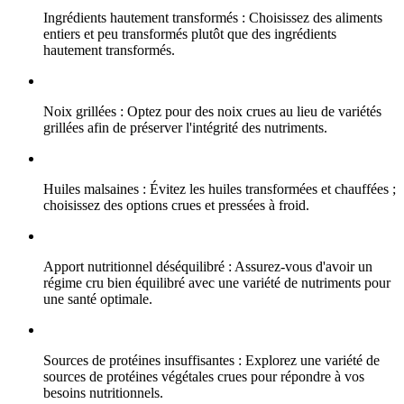
Ingrédients hautement transformés : Choisissez des aliments
entiers et peu transformés plutôt que des ingrédients
hautement transformés.
Noix grillées : Optez pour des noix crues au lieu de variétés
grillées afin de préserver l'intégrité des nutriments.
Huiles malsaines : Évitez les huiles transformées et chauffées ;
choisissez des options crues et pressées à froid.
Apport nutritionnel déséquilibré : Assurez-vous d'avoir un
régime cru bien équilibré avec une variété de nutriments pour
une santé optimale.
Sources de protéines insuffisantes : Explorez une variété de
sources de protéines végétales crues pour répondre à vos
besoins nutritionnels.