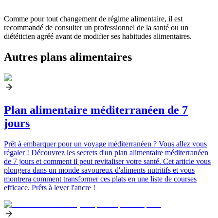
Comme pour tout changement de régime alimentaire, il est
recommandé de consulter un professionnel de la santé ou un
diététicien agréé avant de modifier ses habitudes alimentaires.
Autres plans alimentaires
Plan alimentaire méditerranéen de 7
jours
Prêt à embarquer pour un voyage méditerranéen ? Vous allez vous
régaler ! Découvrez les secrets d'un plan alimentaire méditerranéen
de 7 jours et comment il peut revitaliser votre santé. Cet article vous
plongera dans un monde savoureux d'aliments nutritifs et vous
montrera comment transformer ces plats en une liste de courses
efficace. Prêts à lever l'ancre !