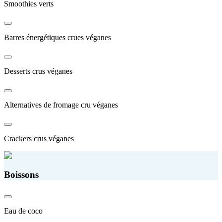
Smoothies verts
Barres énergétiques crues véganes
Desserts crus véganes
Alternatives de fromage cru véganes
Crackers crus véganes
Boissons
Eau de coco