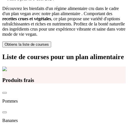
Découvrez les bienfaits d'un régime alimentaire cru dans le cadre
d'un plan vegan avec notre plan alimentaire . Comportant des
recettes crues et végétales
, ce plan propose une variété d'options
rafraîchissantes et riches en nutriments. Profitez de la bonté naturelle
des ingrédients crus pour une expérience vibrante et saine dans votre
mode de vie vegan.
Obtiens la liste de courses
Liste de courses pour un plan alimentaire
Produits frais
Pommes
Bananes