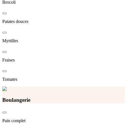
Brocoli
Patates douces
Myrtilles
Fraises
Tomates
Boulangerie
Pain complet