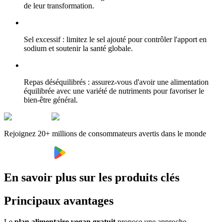
de leur transformation.
Sel excessif : limitez le sel ajouté pour contrôler l'apport en
sodium et soutenir la santé globale.
Repas déséquilibrés : assurez-vous d'avoir une alimentation
équilibrée avec une variété de nutriments pour favoriser le
bien-être général.
Rejoignez 20+ millions de consommateurs avertis dans le monde
En savoir plus sur les produits clés
Principaux avantages
Le
plan alimentaire vegan gratuit
propose une approche