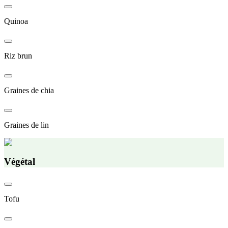
Quinoa
Riz brun
Graines de chia
Graines de lin
Végétal
Tofu