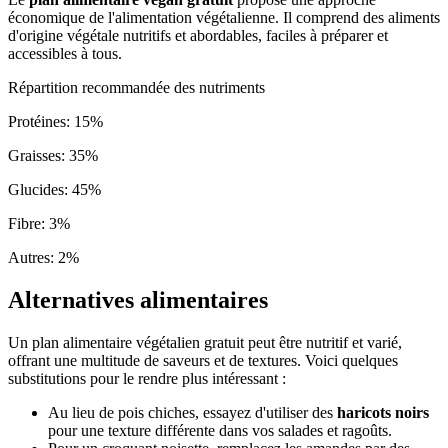
économique de l'alimentation végétalienne. Il comprend des aliments
d'origine végétale nutritifs et abordables, faciles à préparer et
accessibles à tous.
Répartition recommandée des nutriments
Protéines
:
15
%
Graisses
:
35
%
Glucides
:
45
%
Fibre
:
3
%
Autres
:
2
%
Alternatives alimentaires
Un plan alimentaire végétalien gratuit peut être nutritif et varié,
offrant une multitude de saveurs et de textures. Voici quelques
substitutions pour le rendre plus intéressant :
Au lieu de pois chiches, essayez d'utiliser des
haricots noirs
pour une texture différente dans vos salades et ragoûts.