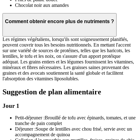
Chocolat noir aux amandes
Comment obtenir encore plus de nutriments ?
Les régimes végétaliens, lorsqu'ils sont soigneusement planifiés,
peuvent couvrir tous les besoins nutritionnels. En mettant l'accent
sur une variété de sources de protéines, telles que les haricots, les
lentilles, le tofu et les noix, on s'assure d'un apport protéique
adéquat. Les grains entiers et les légumes fournissent les vitamines,
minéraux et fibres nécessaires. Les graisses saines provenant des
graines et des avocats soutiennent la santé globale et facilitent
l'absorption des vitamines liposolubles.
Suggestion de plan alimentaire
Jour 1
Petit-déjeuner :
Brouillé de tofu avec épinards, tomates, et une
tranche de pain complet
Déjeuner :
Soupe de lentilles avec chou frisé, servie avec un
accompagnement de quinoa