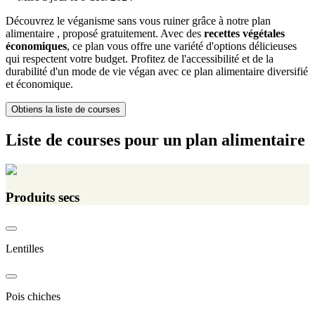
Découvrez le véganisme sans vous ruiner grâce à notre plan
alimentaire , proposé gratuitement. Avec des
recettes végétales
économiques
, ce plan vous offre une variété d'options délicieuses
qui respectent votre budget. Profitez de l'accessibilité et de la
durabilité d'un mode de vie végan avec ce plan alimentaire diversifié
et économique.
Obtiens la liste de courses
Liste de courses pour un plan alimentaire
Produits secs
Lentilles
Pois chiches