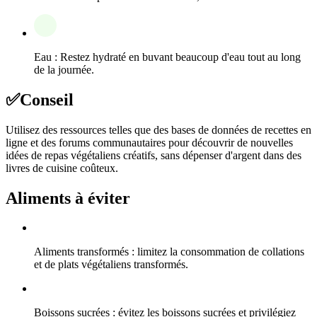
Eau : Restez hydraté en buvant beaucoup d'eau tout au long
de la journée.
✅
Conseil
Utilisez des ressources telles que des bases de données de recettes en
ligne et des forums communautaires pour découvrir de nouvelles
idées de repas végétaliens créatifs, sans dépenser d'argent dans des
livres de cuisine coûteux.
Aliments à éviter
Aliments transformés : limitez la consommation de collations
et de plats végétaliens transformés.
Boissons sucrées : évitez les boissons sucrées et privilégiez