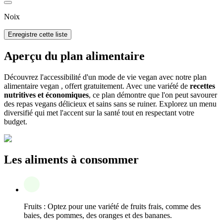
Noix
Enregistre cette liste
Aperçu du plan alimentaire
Découvrez l'accessibilité d'un mode de vie vegan avec notre plan
alimentaire vegan , offert gratuitement. Avec une variété de
recettes
nutritives et économiques
, ce plan démontre que l'on peut savourer
des repas vegans délicieux et sains sans se ruiner. Explorez un menu
diversifié qui met l'accent sur la santé tout en respectant votre
budget.
Les aliments à consommer
Fruits : Optez pour une variété de fruits frais, comme des
baies, des pommes, des oranges et des bananes.