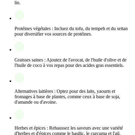
lin.
Protéines végétales : Incluez du tofu, du tempeh et du seitan
pour diversifier vos sources de protéines.
Graisses saines : Ajoutez de l'avocat, de l'huile d'olive et de
l'huile de coco à vos repas pour des acides gras essentiels.
Alternatives laitières : Optez pour des laits, yaourts et
fromages à base de plantes, comme ceux à base de soja,
d'amande ou d'avoine.
Herbes et épices : Rehaussez les saveurs avec une variété
d'herbes et d'épices comme le basilic, le curcuma et l'ail.