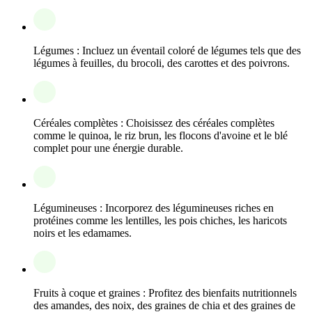
Légumes : Incluez un éventail coloré de légumes tels que des
légumes à feuilles, du brocoli, des carottes et des poivrons.
Céréales complètes : Choisissez des céréales complètes
comme le quinoa, le riz brun, les flocons d'avoine et le blé
complet pour une énergie durable.
Légumineuses : Incorporez des légumineuses riches en
protéines comme les lentilles, les pois chiches, les haricots
noirs et les edamames.
Fruits à coque et graines : Profitez des bienfaits nutritionnels
des amandes, des noix, des graines de chia et des graines de