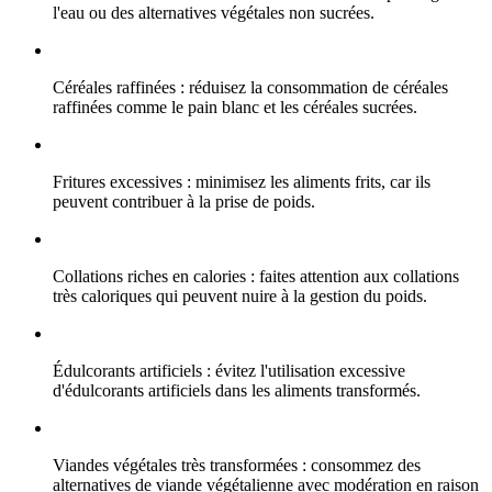
l'eau ou des alternatives végétales non sucrées.
Céréales raffinées : réduisez la consommation de céréales
raffinées comme le pain blanc et les céréales sucrées.
Fritures excessives : minimisez les aliments frits, car ils
peuvent contribuer à la prise de poids.
Collations riches en calories : faites attention aux collations
très caloriques qui peuvent nuire à la gestion du poids.
Édulcorants artificiels : évitez l'utilisation excessive
d'édulcorants artificiels dans les aliments transformés.
Viandes végétales très transformées : consommez des
alternatives de viande végétalienne avec modération en raison