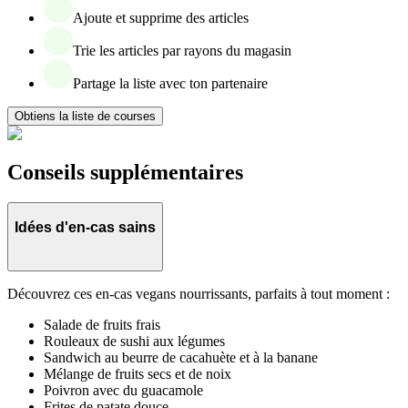
Ajoute et supprime des articles
Trie les articles par rayons du magasin
Partage la liste avec ton partenaire
Obtiens la liste de courses
Conseils supplémentaires
Idées d'en-cas sains
Découvrez ces en-cas vegans nourrissants, parfaits à tout moment :
Salade de fruits frais
Rouleaux de sushi aux légumes
Sandwich au beurre de cacahuète et à la banane
Mélange de fruits secs et de noix
Poivron avec du guacamole
Frites de patate douce