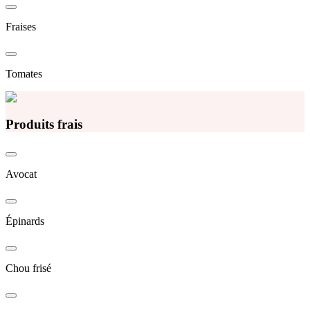
Fraises
Tomates
Produits frais
Avocat
Épinards
Chou frisé