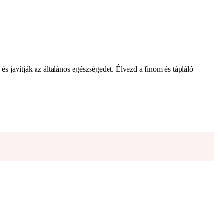
és javítják az általános egészségedet. Élvezd a finom és tápláló