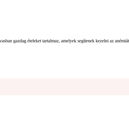
 vasban gazdag ételeket tartalmaz, amelyek segítenek kezelni az anémiát 